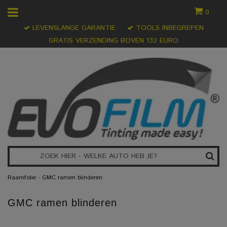
0
LEVENSLANGE GARANTIE
TOOLS INBEGREPEN
GRATIS VERZENDING BOVEN 132 EURO
Raamfolie
›
GMC ramen blinderen
GMC ramen blinderen