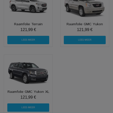
Raamfolie Terrain
Raamfolie GMC Yukon
121,99 €
121,99 €
LEES MEER
LEES MEER
Raamfolie GMC Yukon XL
121,99 €
LEES MEER