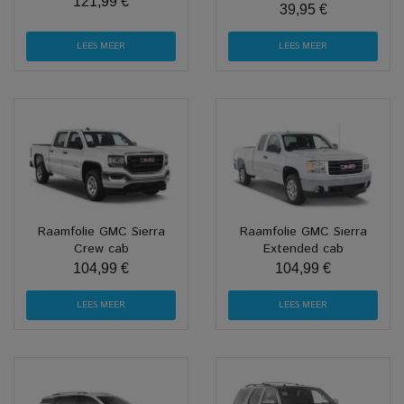
121,99 €
39,95 €
LEES MEER
LEES MEER
Raamfolie GMC Sierra
Raamfolie GMC Sierra
Crew cab
Extended cab
104,99 €
104,99 €
LEES MEER
LEES MEER