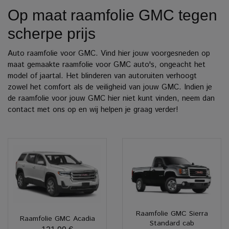
Op maat raamfolie GMC tegen
scherpe prijs
Auto raamfolie voor GMC. Vind hier jouw voorgesneden op
maat gemaakte raamfolie voor GMC auto's, ongeacht het
model of jaartal. Het blinderen van autoruiten verhoogt
zowel het comfort als de veiligheid van jouw GMC. Indien je
de raamfolie voor jouw GMC hier niet kunt vinden, neem dan
contact met ons op en wij helpen je graag verder!
Raamfolie GMC Sierra
Raamfolie GMC Acadia
Standard cab