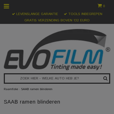
0
LEVENSLANGE GARANTIE
TOOLS INBEGREPEN
GRATIS VERZENDING BOVEN 132 EURO
Raamfolie
›
SAAB ramen blinderen
SAAB ramen blinderen