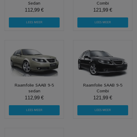
Sedan
Combi
112,99 €
121,99 €
LEES MEER
LEES MEER
Raamfolie SAAB 9-5
Raamfolie SAAB 9-5
sedan
Combi
112,99 €
121,99 €
LEES MEER
LEES MEER