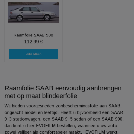
Raamfolie SAAB 900
112,99 €
LEES MEER
Raamfolie SAAB eenvoudig aanbrengen
met op maat blindeerfolie
Wij bieden voorgesneden zonbeschermingsfolie aan SAAB,
ongeacht model en leeftijd. Heeft u bijvoorbeeld een SAAB
9–3 stationwagen, een SAAB 9–5 sedan of een SAAB 900,
dan kunt u hier EVOFILM bestellen, waarmee u uw auto
zowel veiliger als comfortabeler maakt.
EVOFILM werkt