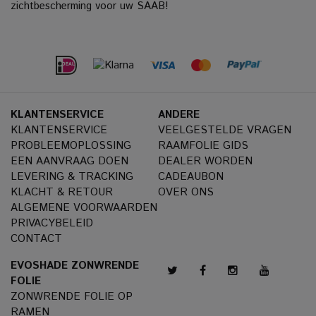
zichtbescherming voor uw SAAB!
KLANTENSERVICE
ANDERE
KLANTENSERVICE
VEELGESTELDE VRAGEN
PROBLEEMOPLOSSING
RAAMFOLIE GIDS
EEN AANVRAAG DOEN
DEALER WORDEN
LEVERING & TRACKING
CADEAUBON
KLACHT & RETOUR
OVER ONS
ALGEMENE VOORWAARDEN
PRIVACYBELEID
CONTACT
EVOSHADE ZONWRENDE
FOLIE
ZONWRENDE FOLIE OP
RAMEN