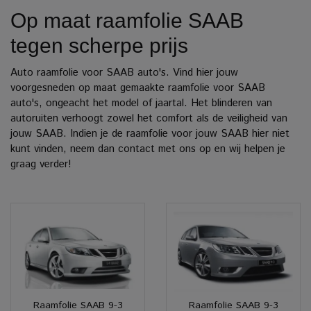
Op maat raamfolie SAAB
tegen scherpe prijs
Auto raamfolie voor SAAB auto's. Vind hier jouw
voorgesneden op maat gemaakte raamfolie voor SAAB
auto's, ongeacht het model of jaartal. Het blinderen van
autoruiten verhoogt zowel het comfort als de veiligheid van
jouw SAAB. Indien je de raamfolie voor jouw SAAB hier niet
kunt vinden, neem dan contact met ons op en wij helpen je
graag verder!
Raamfolie SAAB 9-3
Raamfolie SAAB 9-3