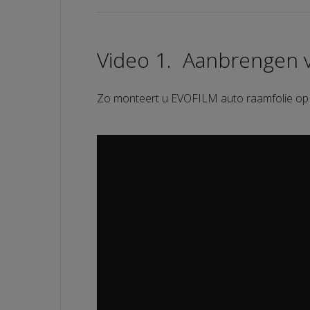
Video 1. Aanbrengen v
Zo monteert u EVOFILM auto raamfolie op 