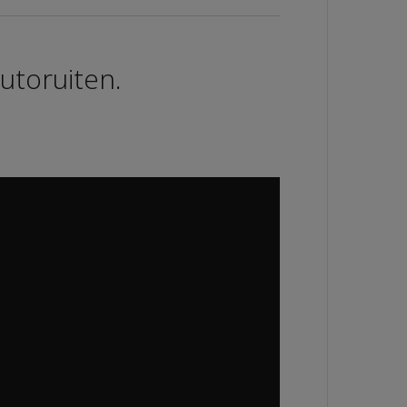
utoruiten.