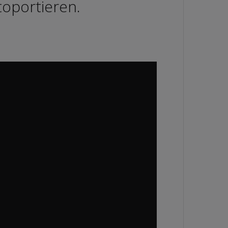
toportieren.