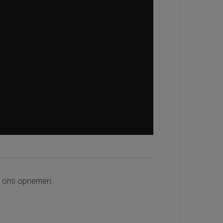
et ons opnemen.