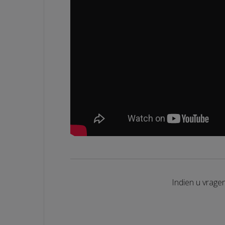
Indien u vrage