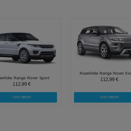
Raamfolie Range Rover Ev
mfolie Range Rover Sport
112,99 €
112,99 €
LEES MEER
LEES MEER