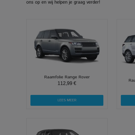
ons op en wij helpen je graag verder!
Raamfolie Range Rover
Raa
112,99 €
LEES MEER