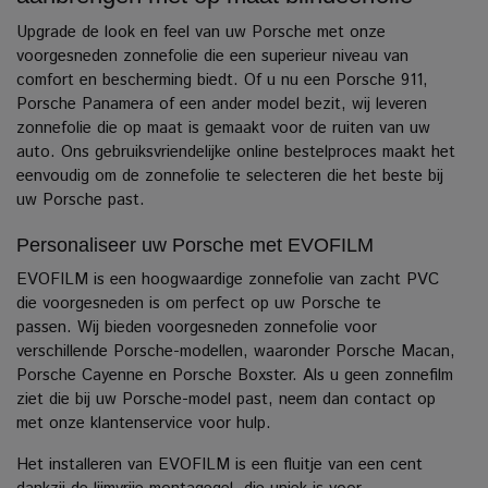
Upgrade de look en feel van uw Porsche met onze
voorgesneden zonnefolie die een superieur niveau van
comfort en bescherming biedt. Of u nu een Porsche 911,
Porsche Panamera of een ander model bezit, wij leveren
zonnefolie die op maat is gemaakt voor de ruiten van uw
auto.
Ons gebruiksvriendelijke online bestelproces maakt het
eenvoudig om de zonnefolie te selecteren die het beste bij
uw Porsche past.
Personaliseer uw Porsche met EVOFILM
EVOFILM is een hoogwaardige zonnefolie van zacht PVC
die voorgesneden is om perfect op uw Porsche te
passen. Wij bieden voorgesneden zonnefolie voor
verschillende Porsche-modellen, waaronder Porsche Macan,
Porsche Cayenne en Porsche Boxster.
Als u geen zonnefilm
ziet die bij uw Porsche-model past, neem dan contact op
met onze klantenservice voor hulp.
Het installeren van EVOFILM is een fluitje van een cent