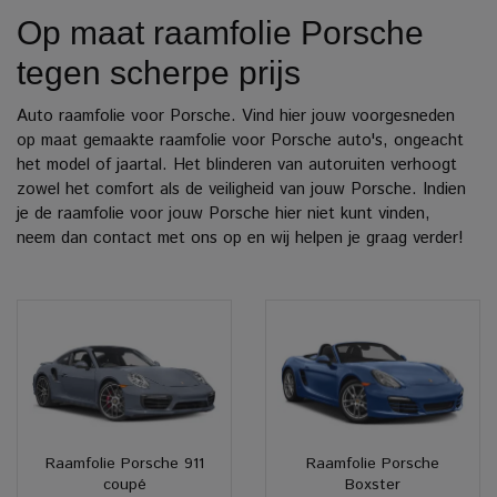
Op maat raamfolie Porsche
tegen scherpe prijs
Auto raamfolie voor Porsche. Vind hier jouw voorgesneden
op maat gemaakte raamfolie voor Porsche auto's, ongeacht
het model of jaartal. Het blinderen van autoruiten verhoogt
zowel het comfort als de veiligheid van jouw Porsche. Indien
je de raamfolie voor jouw Porsche hier niet kunt vinden,
neem dan contact met ons op en wij helpen je graag verder!
Raamfolie Porsche 911
Raamfolie Porsche
coupé
Boxster