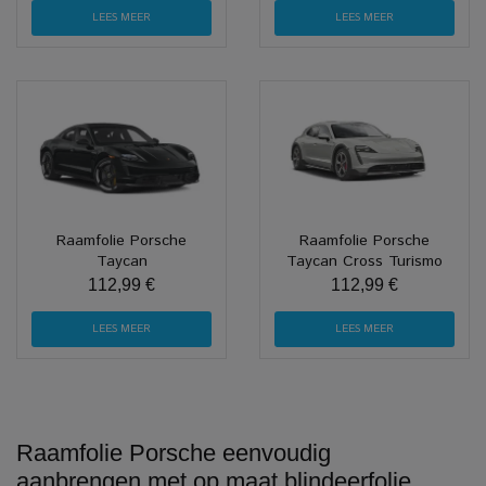
LEES MEER
LEES MEER
Raamfolie Porsche
Raamfolie Porsche
Taycan
Taycan Cross Turismo
112,99 €
112,99 €
LEES MEER
LEES MEER
Raamfolie Porsche eenvoudig
aanbrengen met op maat blindeerfolie