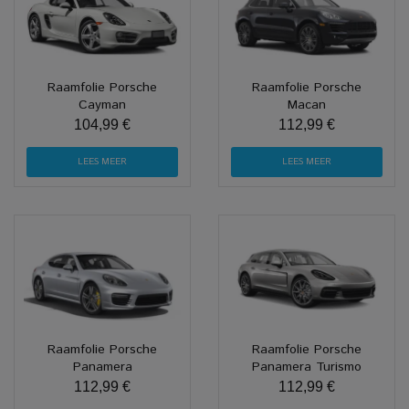
Raamfolie Porsche
Raamfolie Porsche
Cayman
Macan
104,99 €
112,99 €
LEES MEER
LEES MEER
Raamfolie Porsche
Raamfolie Porsche
Panamera
Panamera Turismo
112,99 €
112,99 €