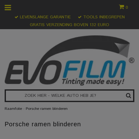
0
LEVENSLANGE GARANTIE
TOOLS INBEGREPEN
GRATIS VERZENDING BOVEN 132 EURO
Raamfolie
›
Porsche ramen blinderen
Porsche ramen blinderen