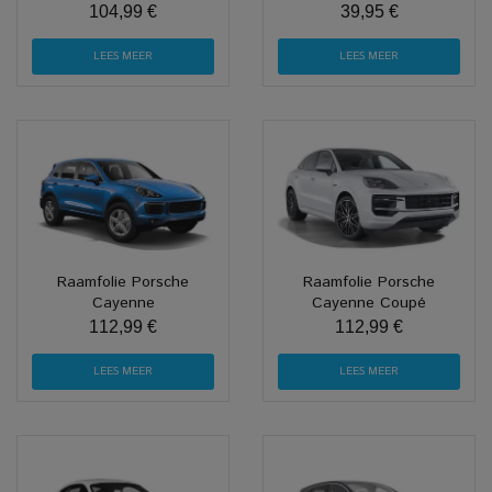
104,99 €
39,95 €
LEES MEER
LEES MEER
Raamfolie Porsche
Raamfolie Porsche
Cayenne
Cayenne Coupé
112,99 €
112,99 €
LEES MEER
LEES MEER