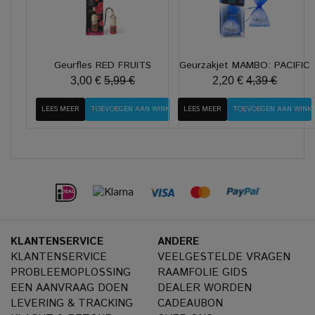
Geurfles RED FRUITS
Geurzakjet MAMBO: PACIFIC
3,00 €
5,99 €
2,20 €
4,39 €
LEES MEER
LEES MEER
KLANTENSERVICE
ANDERE
KLANTENSERVICE
VEELGESTELDE VRAGEN
PROBLEEMOPLOSSING
RAAMFOLIE GIDS
EEN AANVRAAG DOEN
DEALER WORDEN
LEVERING & TRACKING
CADEAUBON