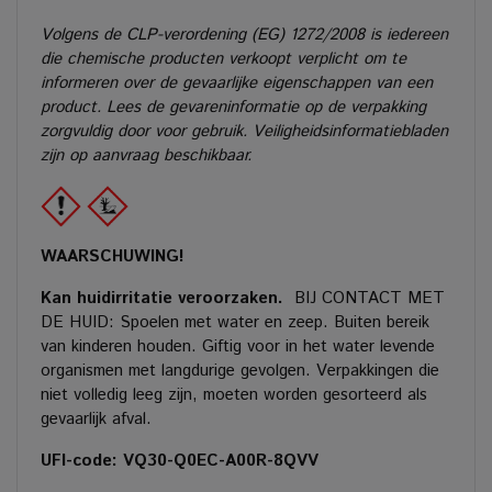
Volgens de CLP-verordening (EG) 1272/2008 is iedereen
die chemische producten verkoopt verplicht om te
informeren over de gevaarlijke eigenschappen van een
product. Lees de gevareninformatie op de verpakking
zorgvuldig door voor gebruik. Veiligheidsinformatiebladen
zijn op aanvraag beschikbaar.
WAARSCHUWING!
Kan huidirritatie veroorzaken.
BIJ CONTACT MET
DE HUID: Spoelen met water en zeep. Buiten bereik
van kinderen houden. Giftig voor in het water levende
organismen met langdurige gevolgen. Verpakkingen die
niet volledig leeg zijn, moeten worden gesorteerd als
gevaarlijk afval.
UFI-code: VQ30-Q0EC-A00R-8QVV