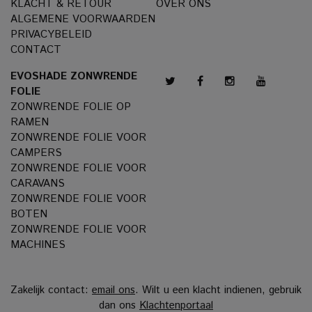
KLACHT & RETOUR
OVER ONS
ALGEMENE VOORWAARDEN
PRIVACYBELEID
CONTACT
EVOSHADE ZONWRENDE
FOLIE
ZONWRENDE FOLIE OP
RAMEN
ZONWRENDE FOLIE VOOR
CAMPERS
ZONWRENDE FOLIE VOOR
CARAVANS
ZONWRENDE FOLIE VOOR
BOTEN
ZONWRENDE FOLIE VOOR
MACHINES
Zakelijk contact:
email ons
. Wilt u een klacht indienen, gebruik
dan ons
Klachtenportaal