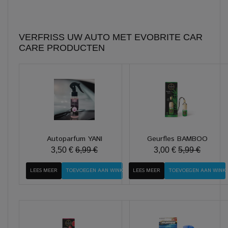
VERFRISS UW AUTO MET EVOBRITE CAR
CARE PRODUCTEN
Autoparfum YANI
Geurfles BAMBOO
3,50 €
6,99 €
3,00 €
5,99 €
LEES MEER
LEES MEER