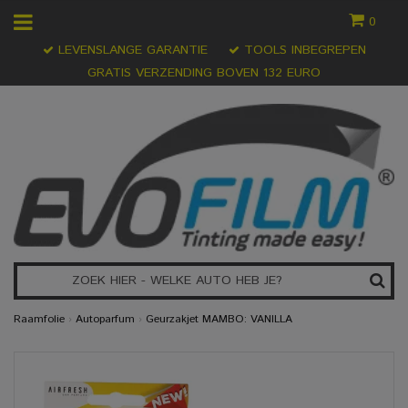
0
LEVENSLANGE GARANTIE
TOOLS INBEGREPEN
GRATIS VERZENDING BOVEN 132 EURO
Raamfolie
›
Autoparfum
›
Geurzakjet MAMBO: VANILLA