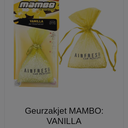
Geurzakjet MAMBO:
VANILLA