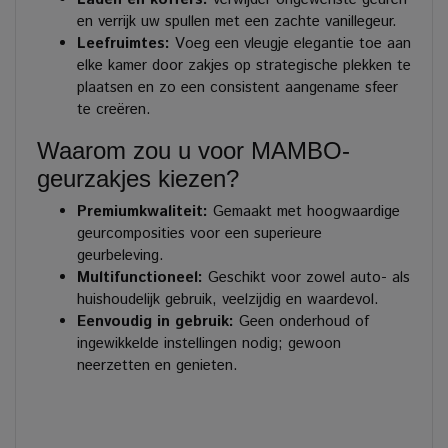
en verrijk uw spullen met een zachte vanillegeur.
Leefruimtes:
Voeg een vleugje elegantie toe aan
elke kamer door zakjes op strategische plekken te
plaatsen en zo een consistent aangename sfeer
te creëren.
Waarom zou u voor MAMBO-
geurzakjes kiezen?
Premiumkwaliteit:
Gemaakt met hoogwaardige
geurcomposities voor een superieure
geurbeleving.
Multifunctioneel:
Geschikt voor zowel auto- als
huishoudelijk gebruik, veelzijdig en waardevol.
Eenvoudig in gebruik:
Geen onderhoud of
ingewikkelde instellingen nodig; gewoon
neerzetten en genieten.