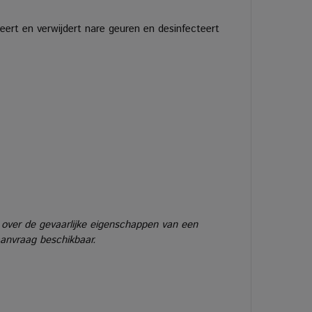
eert en verwijdert nare geuren en desinfecteert
 over de gevaarlijke eigenschappen van een
aanvraag beschikbaar.