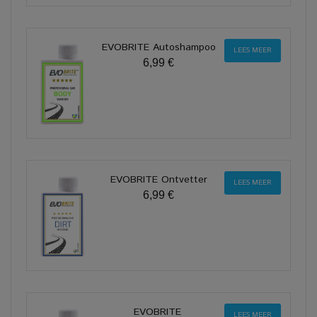
EVOBRITE Autoshampoo
LEES MEER
6,99 €
EVOBRITE Ontvetter
LEES MEER
6,99 €
EVOBRITE
LEES MEER