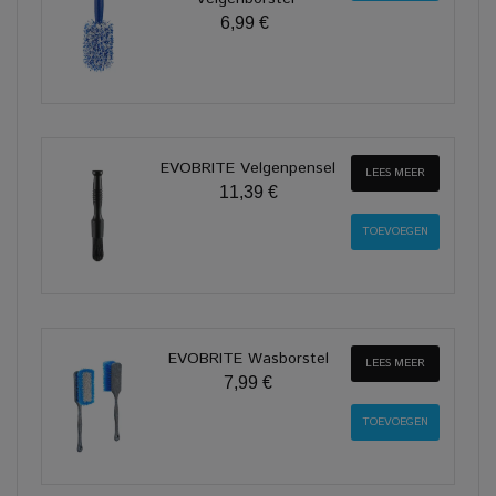
6,99 €
EVOBRITE Velgenpensel
LEES MEER
11,39 €
EVOBRITE Wasborstel
LEES MEER
7,99 €