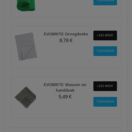
EVOBRITE Droogdoeke
LEES MEER
8,79 €
EVOBRITE Wassen en
LEES MEER
handdoek
5,49 €