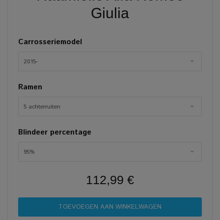
Giulia
Carrosseriemodel
2015-
Ramen
5 achterruiten
Blindeer percentage
95%
112,99 €