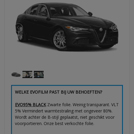
WELKE EVOFILM PAST BIJ UW BEHOEFTEN?
EVO95% BLACK
Zwarte folie. Weinig transparant. VLT
5% Vermindert warmtestraling met ongeveer 80%.
Wordt achter de B-stijl geplaatst, niet geschikt voor
voorportieren. Onze best verkochte folie.