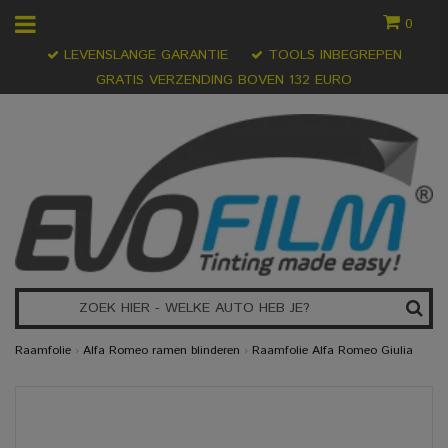
0
LEVENSLANGE GARANTIE
TOOLS INBEGREPEN
GRATIS VERZENDING BOVEN 132 EURO
Raamfolie
›
Alfa Romeo ramen blinderen
›
Raamfolie Alfa Romeo Giulia