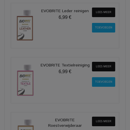
EVOBRITE Leder reinigen
LEES MEER
6,99 €
EVOBRITE Textielreiniging
LEES MEER
6,99 €
EVOBRITE
LEES MEER
Roestverwijderaar