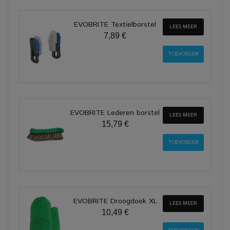
EVOBRITE Textielborstel
LEES MEER
7,89 €
EVOBRITE Lederen borstel
LEES MEER
15,79 €
EVOBRITE Droogdoek XL
LEES MEER
10,49 €