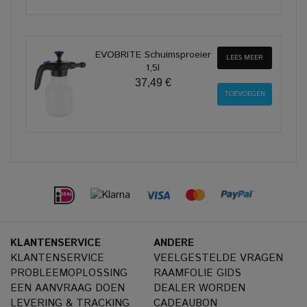
EVOBRITE Schuimsproeier
LEES MEER
1,5l
37,49 €
KLANTENSERVICE
ANDERE
KLANTENSERVICE
VEELGESTELDE VRAGEN
PROBLEEMOPLOSSING
RAAMFOLIE GIDS
EEN AANVRAAG DOEN
DEALER WORDEN
LEVERING & TRACKING
CADEAUBON