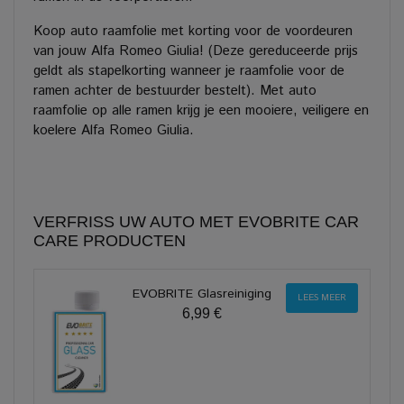
Koop auto raamfolie met korting voor de voordeuren
van jouw Alfa Romeo Giulia! (Deze gereduceerde prijs
geldt als stapelkorting wanneer je raamfolie voor de
ramen achter de bestuurder bestelt). Met auto
raamfolie op alle ramen krijg je een mooiere, veiligere en
koelere Alfa Romeo Giulia.
VERFRISS UW AUTO MET EVOBRITE CAR
CARE PRODUCTEN
EVOBRITE Glasreiniging
LEES MEER
6,99 €