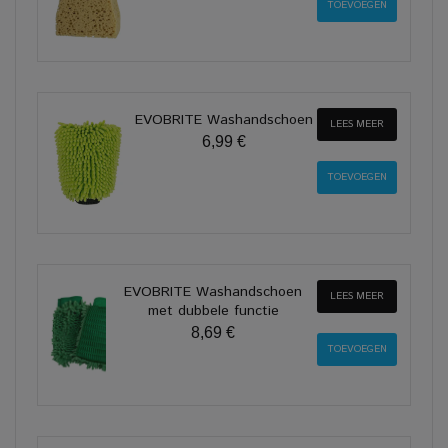
EVOBRITE Washandschoen
LEES MEER
6,99 €
EVOBRITE Washandschoen
LEES MEER
met dubbele functie
8,69 €