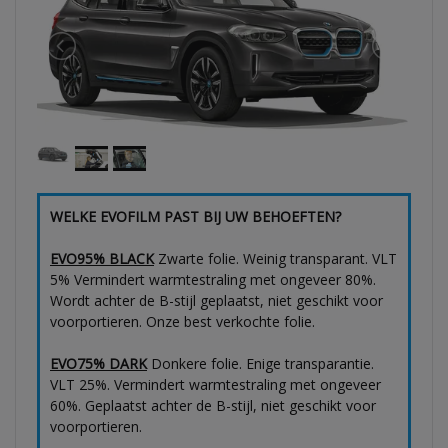
WELKE EVOFILM PAST BIJ UW BEHOEFTEN?
EVO95% BLACK
Zwarte folie. Weinig transparant. VLT
5% Vermindert warmtestraling met ongeveer 80%.
Wordt achter de B-stijl geplaatst, niet geschikt voor
voorportieren. Onze best verkochte folie.
EVO75% DARK
Donkere folie. Enige transparantie.
VLT 25%. Vermindert warmtestraling met ongeveer
60%. Geplaatst achter de B-stijl, niet geschikt voor
voorportieren.