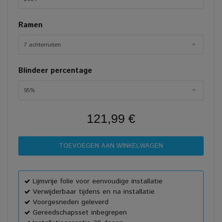
Ramen
7 achterruiten
Blindeer percentage
95%
121,99 €
Lijmvrije folie voor eenvoudige installatie
Verwijderbaar tijdens en na installatie
Voorgesneden geleverd
Gereedschapsset inbegrepen