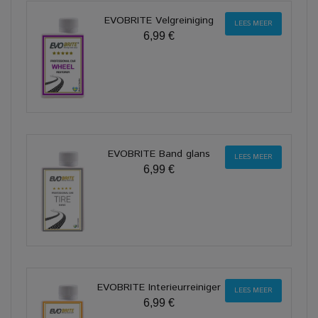
EVOBRITE Velgreiniging
LEES MEER
6,99 €
EVOBRITE Band glans
LEES MEER
6,99 €
EVOBRITE Interieurreiniger
LEES MEER
6,99 €