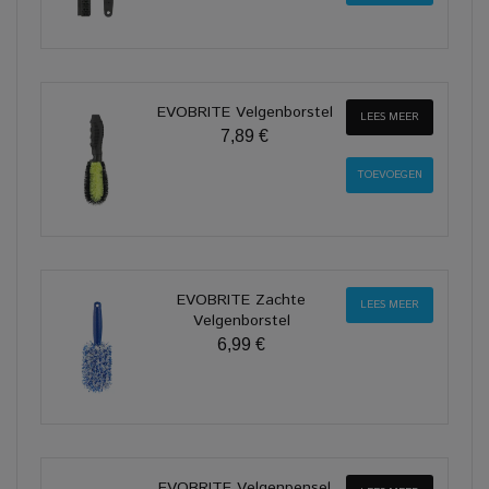
EVOBRITE Velgenborstel
LEES MEER
7,89 €
EVOBRITE Zachte
LEES MEER
Velgenborstel
6,99 €
EVOBRITE Velgenpensel