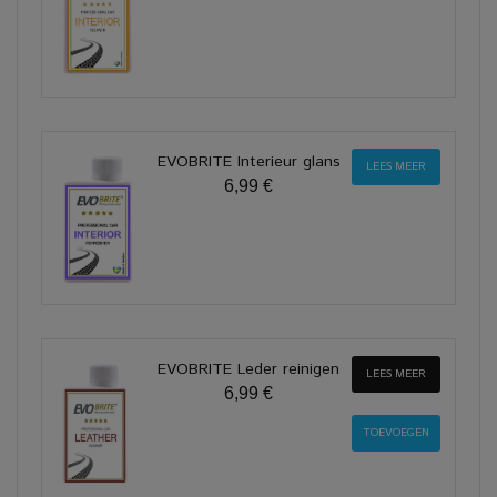
EVOBRITE Interieur glans
LEES MEER
6,99 €
EVOBRITE Leder reinigen
LEES MEER
6,99 €