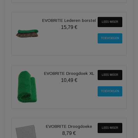
EVOBRITE Lederen borstel
LEES MEER
15,79 €
EVOBRITE Droogdoek XL
LEES MEER
10,49 €
EVOBRITE Droogdoeke
LEES MEER
8,79 €