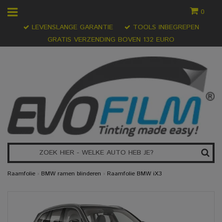
0
LEVENSLANGE GARANTIE
TOOLS INBEGREPEN
GRATIS VERZENDING BOVEN 132 EURO
Raamfolie
›
BMW ramen blinderen
›
Raamfolie BMW iX3