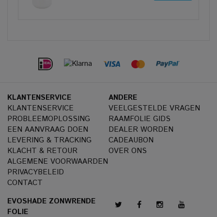
KLANTENSERVICE
ANDERE
KLANTENSERVICE
VEELGESTELDE VRAGEN
PROBLEEMOPLOSSING
RAAMFOLIE GIDS
EEN AANVRAAG DOEN
DEALER WORDEN
LEVERING & TRACKING
CADEAUBON
KLACHT & RETOUR
OVER ONS
ALGEMENE VOORWAARDEN
PRIVACYBELEID
CONTACT
EVOSHADE ZONWRENDE
FOLIE