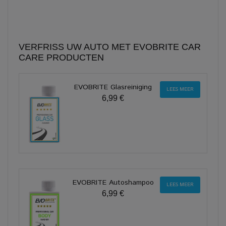
VERFRISS UW AUTO MET EVOBRITE CAR
CARE PRODUCTEN
EVOBRITE Glasreiniging
LEES MEER
6,99 €
EVOBRITE Autoshampoo
LEES MEER
6,99 €