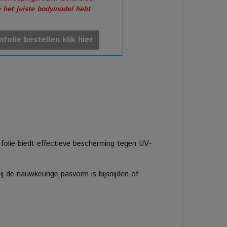
e het juiste bodymodel hebt
folie bestellen klik hier
 folie biedt effectieve bescherming tegen UV-
 de nauwkeurige pasvorm is bijsnijden of