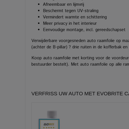
Afneembaar en lijmvrij
Beschermt tegen UV-straling
Vermindert warmte en schittering
Meer privacy in het interieur
Eenvoudige montage, incl. gereedschapset
Verwijderbare voorgesneden auto raamfolie op ma
(achter de B-pillar) ? drie ruiten in de kofferbak 
Koop auto raamfolie met korting voor de voordeure
bestuurder bestelt). Met auto raamfolie op alle ra
VERFRISS UW AUTO MET EVOBRITE 