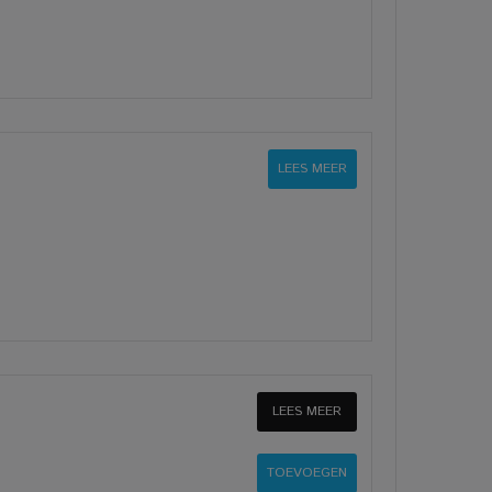
LEES MEER
LEES MEER