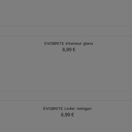
EVOBRITE Interieur glans
6,99 €
EVOBRITE Leder reinigen
6,99 €