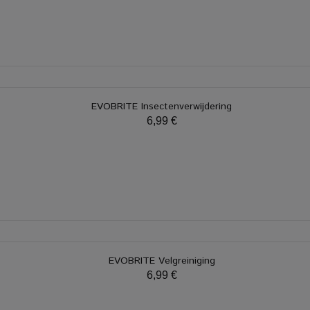
EVOBRITE Insectenverwijdering
6,99 €
EVOBRITE Velgreiniging
6,99 €