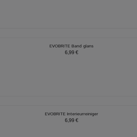
EVOBRITE Band glans
6,99 €
EVOBRITE Interieurreiniger
6,99 €