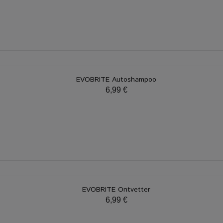
EVOBRITE Autoshampoo
6,99 €
EVOBRITE Ontvetter
6,99 €