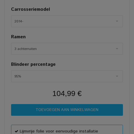
Carrosseriemodel
2014-
Ramen
3 achterruiten
Blindeer percentage
95%
104,99 €
Lijmvrije folie voor eenvoudige installatie