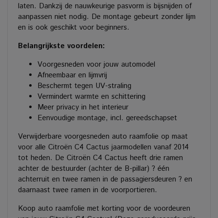
laten. Dankzij de nauwkeurige pasvorm is bijsnijden of
aanpassen niet nodig. De montage gebeurt zonder lijm
en is ook geschikt voor beginners.
Belangrijkste voordelen:
Voorgesneden voor jouw automodel
Afneembaar en lijmvrij
Beschermt tegen UV-straling
Vermindert warmte en schittering
Meer privacy in het interieur
Eenvoudige montage, incl. gereedschapset
Verwijderbare voorgesneden auto raamfolie op maat
voor alle Citroën C4 Cactus jaarmodellen vanaf 2014
tot heden. De Citroën C4 Cactus heeft drie ramen
achter de bestuurder (achter de B-pillar) ? één
achterruit en twee ramen in de passagiersdeuren ? en
daarnaast twee ramen in de voorportieren.
Koop auto raamfolie met korting voor de voordeuren