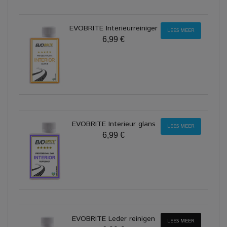
EVOBRITE Interieurreiniger
LEES MEER
6,99 €
EVOBRITE Interieur glans
LEES MEER
6,99 €
EVOBRITE Leder reinigen
LEES MEER