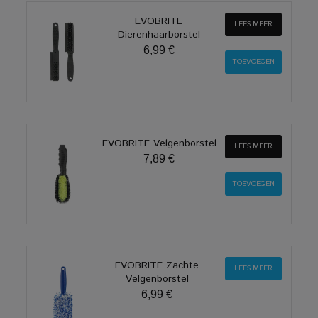
EVOBRITE
LEES MEER
Dierenhaarborstel
6,99 €
EVOBRITE Velgenborstel
LEES MEER
7,89 €
EVOBRITE Zachte
LEES MEER
Velgenborstel
6,99 €