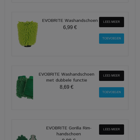
EVOBRITE Washandschoen
LEES MEER
6,99 €
EVOBRITE Washandschoen
LEES MEER
met dubbele functie
8,69 €
EVOBRITE Gorilla Rim-
LEES MEER
handschoen