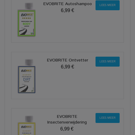
EVOBRITE Autoshampoo
LEES MEER
6,99 €
EVOBRITE Ontvetter
LEES MEER
6,99 €
EVOBRITE
LEES MEER
Insectenverwijdering
6,99 €