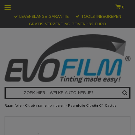
0
LEVENSLANGE GARANTIE
TOOLS INBEGREPEN
GRATIS VERZENDING BOVEN 132 EURO
Raamfolie
›
Citroën ramen blinderen
›
Raamfolie Citroën C4 Cactus