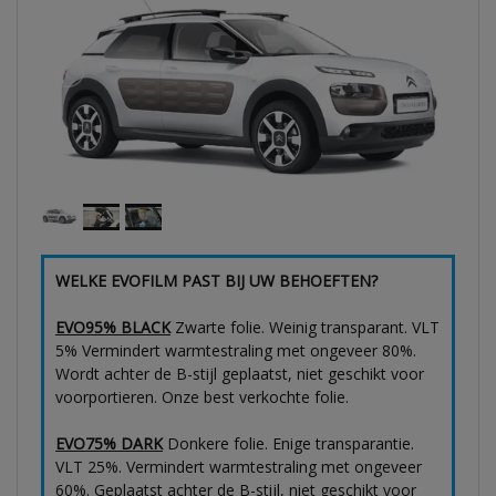
WELKE EVOFILM PAST BIJ UW BEHOEFTEN?
EVO95% BLACK
Zwarte folie. Weinig transparant. VLT
5% Vermindert warmtestraling met ongeveer 80%.
Wordt achter de B-stijl geplaatst, niet geschikt voor
voorportieren. Onze best verkochte folie.
EVO75% DARK
Donkere folie. Enige transparantie.
VLT 25%. Vermindert warmtestraling met ongeveer
60%. Geplaatst achter de B-stijl, niet geschikt voor