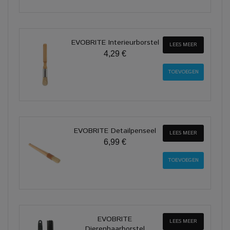
EVOBRITE Interieurborstel
LEES MEER
4,29 €
EVOBRITE Detailpenseel
LEES MEER
6,99 €
EVOBRITE
LEES MEER
Dierenhaarborstel