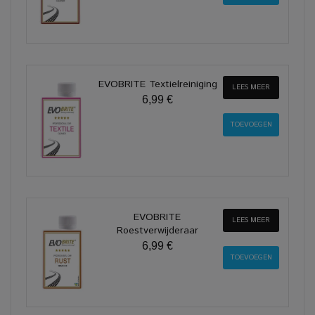
EVOBRITE Textielreiniging
LEES MEER
6,99 €
EVOBRITE
LEES MEER
Roestverwijderaar
6,99 €