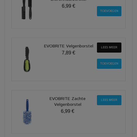
6,99 €
EVOBRITE Velgenborstel
LEES MEER
7,89 €
EVOBRITE Zachte
LEES MEER
Velgenborstel
6,99 €