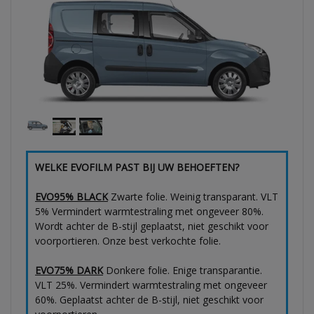
WELKE EVOFILM PAST BIJ UW BEHOEFTEN?
EVO95% BLACK
Zwarte folie. Weinig transparant. VLT
5% Vermindert warmtestraling met ongeveer 80%.
Wordt achter de B-stijl geplaatst, niet geschikt voor
voorportieren. Onze best verkochte folie.
EVO75% DARK
Donkere folie. Enige transparantie.
VLT 25%. Vermindert warmtestraling met ongeveer
60%. Geplaatst achter de B-stijl, niet geschikt voor