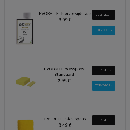
EVOBRITE Teerverwijderaar
LEES MEER
6,99 €
EVOBRITE Wasspons
LEES MEER
Standaard
2,55 €
EVOBRITE Glas spons
LEES MEER
3,49 €