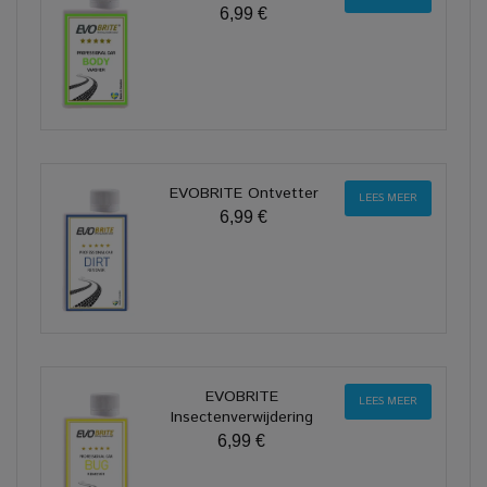
6,99 €
EVOBRITE Ontvetter
LEES MEER
6,99 €
EVOBRITE
LEES MEER
Insectenverwijdering
6,99 €