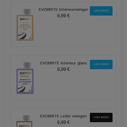
EVOBRITE Interieurreiniger
LEES MEER
6,99 €
EVOBRITE Interieur glans
LEES MEER
6,99 €
EVOBRITE Leder reinigen
LEES MEER
6,99 €