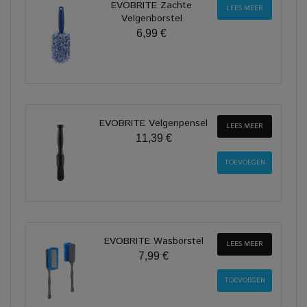
EVOBRITE Zachte
LEES MEER
Velgenborstel
6,99 €
EVOBRITE Velgenpensel
LEES MEER
11,39 €
EVOBRITE Wasborstel
LEES MEER
7,99 €