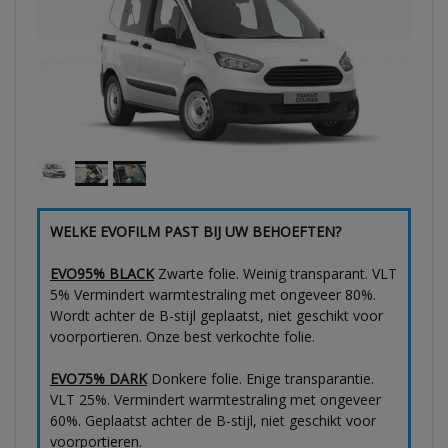
WELKE EVOFILM PAST BIJ UW BEHOEFTEN?
EVO95% BLACK
Zwarte folie. Weinig transparant. VLT
5% Vermindert warmtestraling met ongeveer 80%.
Wordt achter de B-stijl geplaatst, niet geschikt voor
voorportieren. Onze best verkochte folie.
EVO75% DARK
Donkere folie. Enige transparantie.
VLT 25%. Vermindert warmtestraling met ongeveer
60%. Geplaatst achter de B-stijl, niet geschikt voor
voorportieren.