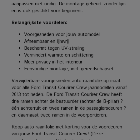
aanpassen niet nodig. De montage gebeurt zonder lijm
en is ook geschikt voor beginners.
Belangrijkste voordelen:
Voorgesneden voor jouw automodel
Afneembaar en lijmvrij
Beschermt tegen UV-straling
Vermindert warmte en schittering
Meer privacy in het interieur
Eenvoudige montage, incl. gereedschapset
Verwijderbare voorgesneden auto raamfolie op maat
voor alle Ford Transit Courirer Crew jaarmodellen vanaf
2013 tot heden. De Ford Transit Courirer Crew heeft
drie ramen achter de bestuurder (achter de B-pillar) ?
één achterruit en twee ramen in de passagiersdeuren ?
en daarnaast twee ramen in de voorportieren.
Koop auto raamfolie met korting voor de voordeuren
van jouw Ford Transit Courirer Crew! (Deze