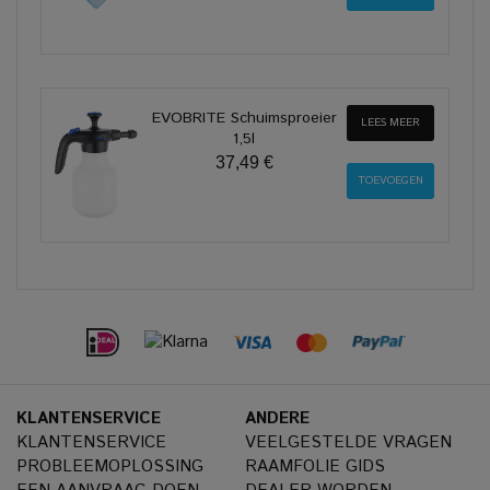
EVOBRITE Schuimsproeier
LEES MEER
1,5l
37,49 €
KLANTENSERVICE
ANDERE
KLANTENSERVICE
VEELGESTELDE VRAGEN
PROBLEEMOPLOSSING
RAAMFOLIE GIDS