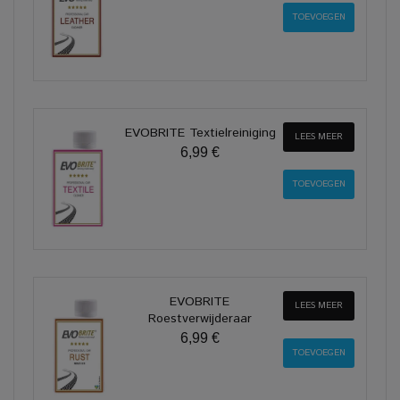
EVOBRITE Textielreiniging
LEES MEER
6,99 €
EVOBRITE
LEES MEER
Roestverwijderaar
6,99 €