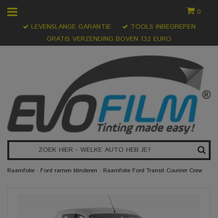
0
LEVENSLANGE GARANTIE
TOOLS INBEGREPEN
GRATIS VERZENDING BOVEN 132 EURO
Raamfolie
›
Ford ramen blinderen
›
Raamfolie Ford Transit Courirer Crew