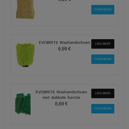
EVOBRITE Washandschoen
LEES MEER
6,99 €
EVOBRITE Washandschoen
LEES MEER
met dubbele functie
8,69 €