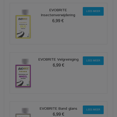
EVOBRITE
LEES MEER
Insectenverwijdering
6,99 €
EVOBRITE Velgreiniging
LEES MEER
6,99 €
EVOBRITE Band glans
LEES MEER
6,99 €