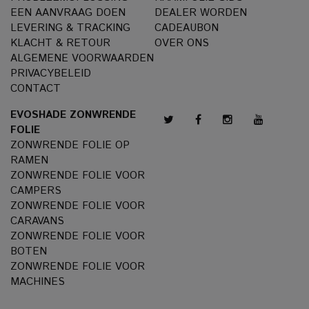
EEN AANVRAAG DOEN
DEALER WORDEN
LEVERING & TRACKING
CADEAUBON
KLACHT & RETOUR
OVER ONS
ALGEMENE VOORWAARDEN
PRIVACYBELEID
CONTACT
EVOSHADE ZONWRENDE
FOLIE
ZONWRENDE FOLIE OP
RAMEN
ZONWRENDE FOLIE VOOR
CAMPERS
ZONWRENDE FOLIE VOOR
CARAVANS
ZONWRENDE FOLIE VOOR
BOTEN
ZONWRENDE FOLIE VOOR
MACHINES