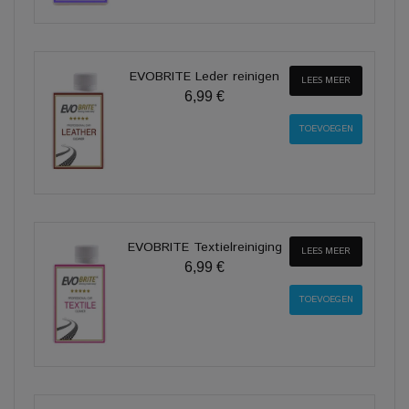
EVOBRITE Leder reinigen
LEES MEER
6,99 €
EVOBRITE Textielreiniging
LEES MEER
6,99 €