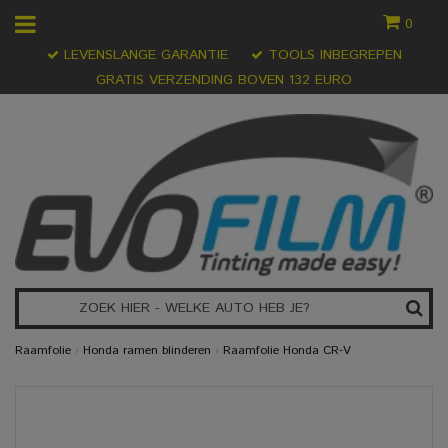
0
LEVENSLANGE GARANTIE
TOOLS INBEGREPEN
GRATIS VERZENDING BOVEN 132 EURO
Raamfolie
›
Honda ramen blinderen
›
Raamfolie Honda CR-V