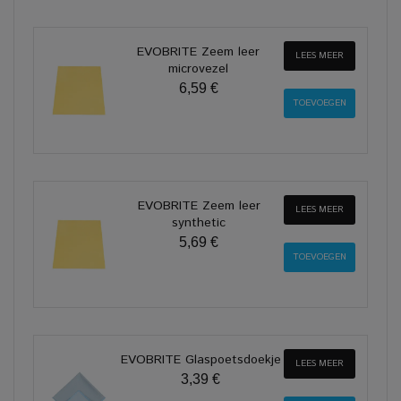
EVOBRITE Zeem leer
LEES MEER
microvezel
6,59 €
EVOBRITE Zeem leer
LEES MEER
synthetic
5,69 €
EVOBRITE Glaspoetsdoekje
LEES MEER
3,39 €