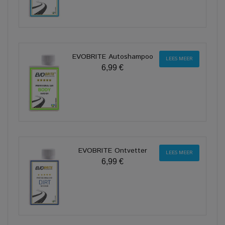
EVOBRITE Autoshampoo
LEES MEER
6,99 €
EVOBRITE Ontvetter
LEES MEER
6,99 €