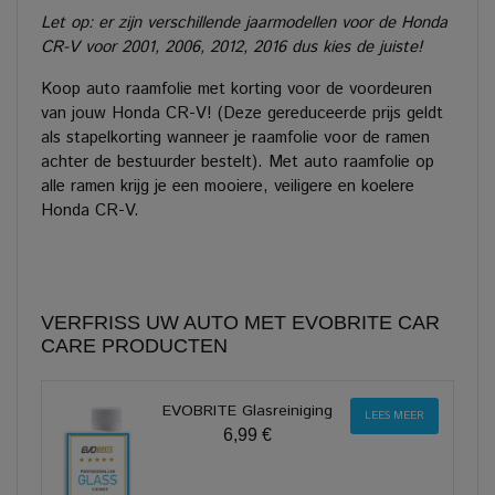
Let op: er zijn verschillende jaarmodellen voor de Honda
CR-V voor 2001, 2006, 2012, 2016 dus kies de juiste!
Koop auto raamfolie met korting voor de voordeuren
van jouw Honda CR-V! (Deze gereduceerde prijs geldt
als stapelkorting wanneer je raamfolie voor de ramen
achter de bestuurder bestelt). Met auto raamfolie op
alle ramen krijg je een mooiere, veiligere en koelere
Honda CR-V.
VERFRISS UW AUTO MET EVOBRITE CAR
CARE PRODUCTEN
EVOBRITE Glasreiniging
LEES MEER
6,99 €