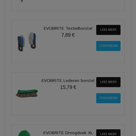
EVOBRITE Textielborstel
LEES MEER
7,89 €
EVOBRITE Lederen borstel
LEES MEER
15,79 €
EVOBRITE Droogdoek XL
LEES MEER