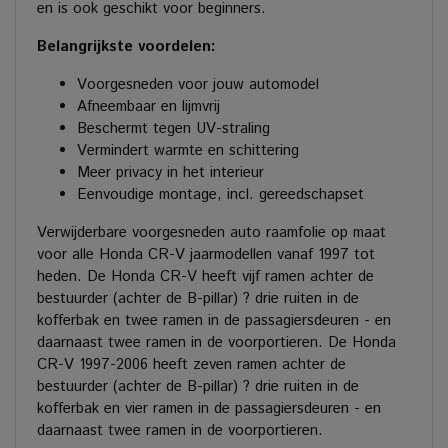
en is ook geschikt voor beginners.
Belangrijkste voordelen:
Voorgesneden voor jouw automodel
Afneembaar en lijmvrij
Beschermt tegen UV-straling
Vermindert warmte en schittering
Meer privacy in het interieur
Eenvoudige montage, incl. gereedschapset
Verwijderbare voorgesneden auto raamfolie op maat
voor alle Honda CR-V jaarmodellen vanaf 1997 tot
heden. De Honda CR-V heeft vijf ramen achter de
bestuurder (achter de B-pillar) ? drie ruiten in de
kofferbak en twee ramen in de passagiersdeuren - en
daarnaast twee ramen in de voorportieren. De Honda
CR-V 1997-2006 heeft zeven ramen achter de
bestuurder (achter de B-pillar) ? drie ruiten in de
kofferbak en vier ramen in de passagiersdeuren - en
daarnaast twee ramen in de voorportieren.