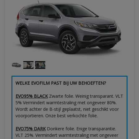
WELKE EVOFILM PAST BIJ UW BEHOEFTEN?
EVO95% BLACK
Zwarte folie. Weinig transparant. VLT
5% Vermindert warmtestraling met ongeveer 80%.
Wordt achter de B-stijl geplaatst, niet geschikt voor
voorportieren. Onze best verkochte folie.
EVO75% DARK
Donkere folie. Enige transparantie.
VLT 25%. Vermindert warmtestraling met ongeveer