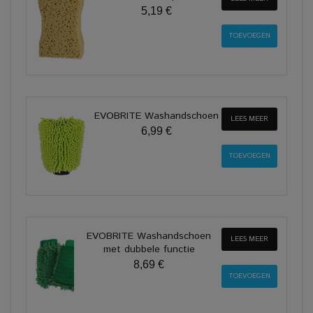
5,19 €
EVOBRITE Washandschoen
LEES MEER
6,99 €
EVOBRITE Washandschoen
LEES MEER
met dubbele functie
8,69 €