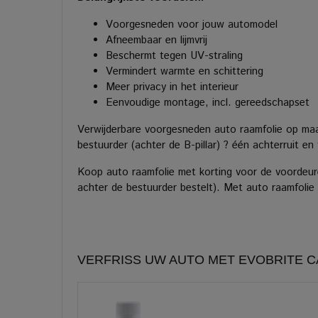
Voorgesneden voor jouw automodel
Afneembaar en lijmvrij
Beschermt tegen UV-straling
Vermindert warmte en schittering
Meer privacy in het interieur
Eenvoudige montage, incl. gereedschapset
Verwijderbare voorgesneden auto raamfolie op ma
bestuurder (achter de B-pillar) ? één achterruit 
Koop auto raamfolie met korting voor de voordeur
achter de bestuurder bestelt). Met auto raamfolie 
VERFRISS UW AUTO MET EVOBRITE 