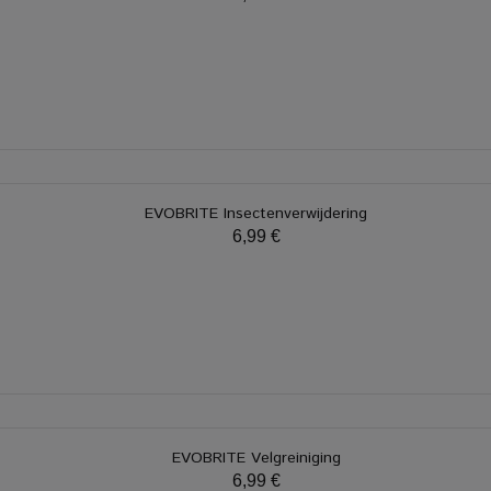
EVOBRITE Insectenverwijdering
6,99 €
EVOBRITE Velgreiniging
6,99 €