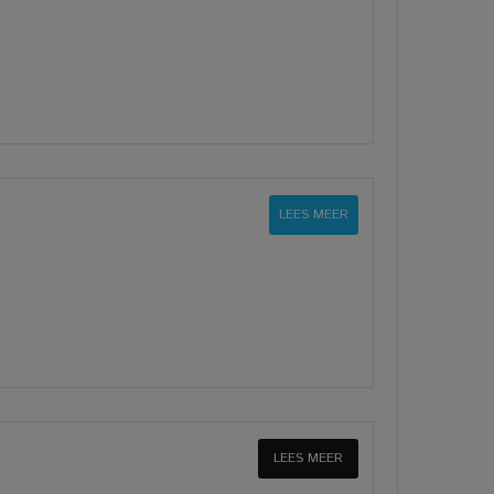
LEES MEER
LEES MEER