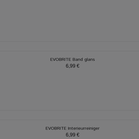
EVOBRITE Band glans
6,99 €
EVOBRITE Interieurreiniger
6,99 €