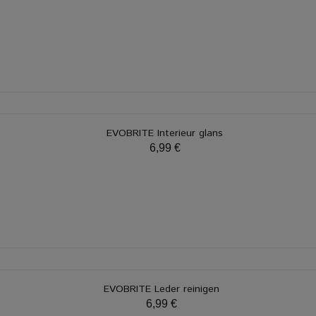
EVOBRITE Interieur glans
6,99 €
EVOBRITE Leder reinigen
6,99 €