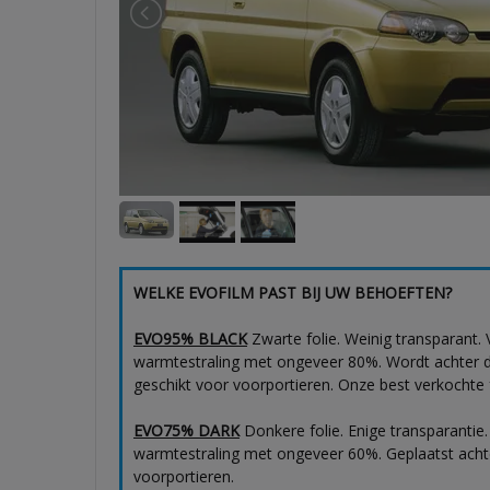
WELKE EVOFILM PAST BIJ UW BEHOEFTEN?
EVO95% BLACK
Zwarte folie. Weinig transparant.
warmtestraling met ongeveer 80%. Wordt achter de 
geschikt voor voorportieren. Onze best verkochte f
EVO75% DARK
Donkere folie. Enige transparantie
warmtestraling met ongeveer 60%. Geplaatst achter
voorportieren.