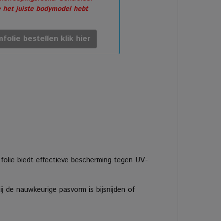
e het juiste bodymodel hebt
folie bestellen klik hier
 folie biedt effectieve bescherming tegen UV-
 de nauwkeurige pasvorm is bijsnijden of