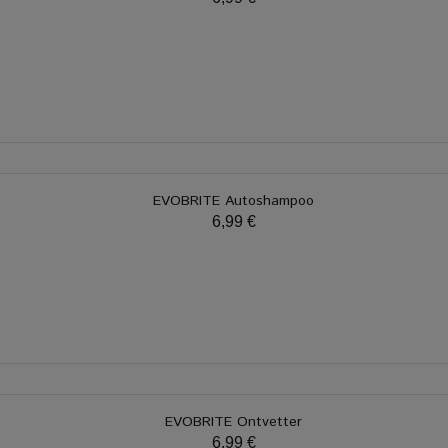
EVOBRITE Autoshampoo
6,99 €
EVOBRITE Ontvetter
6,99 €