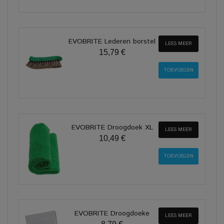
EVOBRITE Lederen borstel
LEES MEER
15,79 €
EVOBRITE Droogdoek XL
LEES MEER
10,49 €
EVOBRITE Droogdoeke
LEES MEER