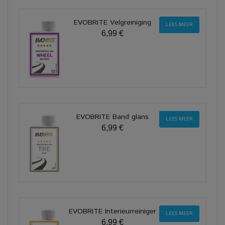
EVOBRITE Velgreiniging
LEES MEER
6,99 €
EVOBRITE Band glans
LEES MEER
6,99 €
EVOBRITE Interieurreiniger
LEES MEER
6,99 €