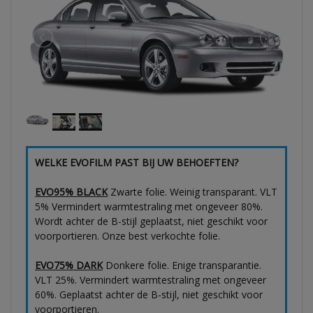
WELKE EVOFILM PAST BIJ UW BEHOEFTEN?
EVO95% BLACK
Zwarte folie. Weinig transparant. VLT
5% Vermindert warmtestraling met ongeveer 80%.
Wordt achter de B-stijl geplaatst, niet geschikt voor
voorportieren. Onze best verkochte folie.
EVO75% DARK
Donkere folie. Enige transparantie.
VLT 25%. Vermindert warmtestraling met ongeveer
60%. Geplaatst achter de B-stijl, niet geschikt voor
voorportieren.