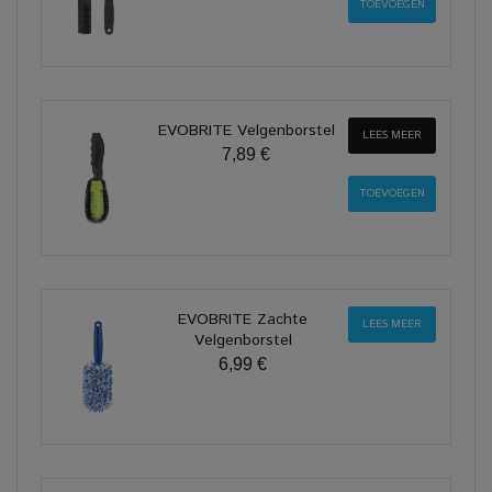
EVOBRITE Velgenborstel
LEES MEER
7,89 €
EVOBRITE Zachte
LEES MEER
Velgenborstel
6,99 €