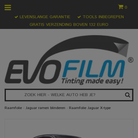
0
LEVENSLANGE GARANTIE
TOOLS INBEGREPEN
GRATIS VERZENDING BOVEN 132 EURO
Raamfolie
›
Jaguar ramen blinderen
›
Raamfolie Jaguar X-type