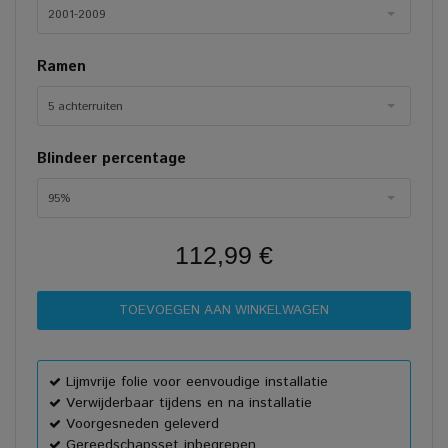
2001-2009
Ramen
5 achterruiten
Blindeer percentage
95%
112,99 €
Lijmvrije folie voor eenvoudige installatie
Verwijderbaar tijdens en na installatie
Voorgesneden geleverd
Gereedschapsset inbegrepen