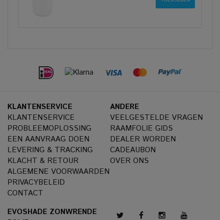
KLANTENSERVICE
ANDERE
KLANTENSERVICE
VEELGESTELDE VRAGEN
PROBLEEMOPLOSSING
RAAMFOLIE GIDS
EEN AANVRAAG DOEN
DEALER WORDEN
LEVERING & TRACKING
CADEAUBON
KLACHT & RETOUR
OVER ONS
ALGEMENE VOORWAARDEN
PRIVACYBELEID
CONTACT
EVOSHADE ZONWRENDE