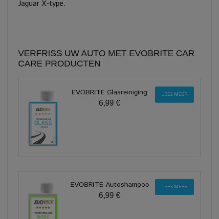
Jaguar X-type.
VERFRISS UW AUTO MET EVOBRITE CAR
CARE PRODUCTEN
EVOBRITE Glasreiniging
LEES MEER
6,99 €
EVOBRITE Autoshampoo
LEES MEER
6,99 €