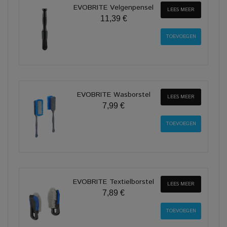
EVOBRITE Velgenpensel
LEES MEER
11,39 €
EVOBRITE Wasborstel
LEES MEER
7,99 €
EVOBRITE Textielborstel
LEES MEER
7,89 €