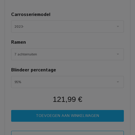
Carrosseriemodel
2023-
Ramen
7 achterruiten
Blindeer percentage
95%
121,99 €