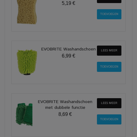
5,19 €
EVOBRITE Washandschoen
LEES MEER
6,99 €
EVOBRITE Washandschoen
LEES MEER
met dubbele functie
8,69 €