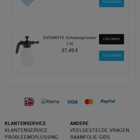
EVOBRITE Schuimsproeier
LEES MEER
1,5l
37,49 €
KLANTENSERVICE
ANDERE
KLANTENSERVICE
VEELGESTELDE VRAGEN
PROBLEEMOPLOSSING
RAAMFOLIE GIDS