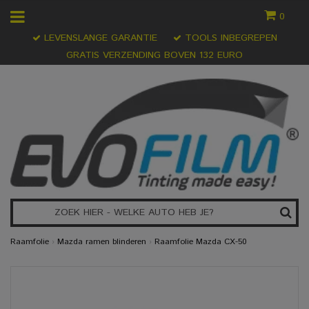
0
LEVENSLANGE GARANTIE
TOOLS INBEGREPEN
GRATIS VERZENDING BOVEN 132 EURO
Raamfolie
›
Mazda ramen blinderen
›
Raamfolie Mazda CX-50