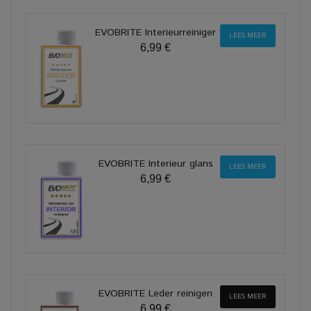
EVOBRITE Interieurreiniger
LEES MEER
6,99 €
EVOBRITE Interieur glans
LEES MEER
6,99 €
EVOBRITE Leder reinigen
LEES MEER
6,99 €