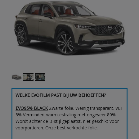
WELKE EVOFILM PAST BIJ UW BEHOEFTEN?
EVO95% BLACK
Zwarte folie. Weinig transparant. VLT
5% Vermindert warmtestraling met ongeveer 80%.
Wordt achter de B-stijl geplaatst, niet geschikt voor
voorportieren. Onze best verkochte folie.