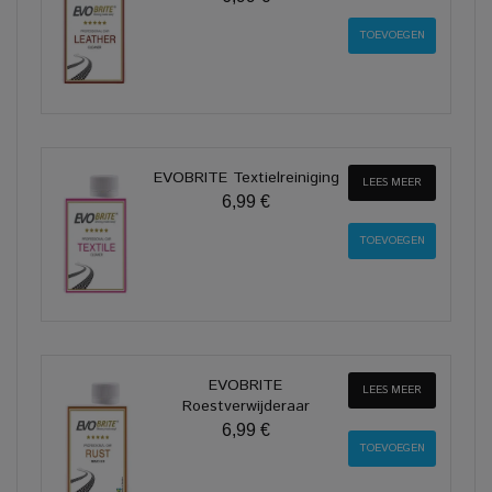
EVOBRITE Textielreiniging
LEES MEER
6,99 €
EVOBRITE
LEES MEER
Roestverwijderaar
6,99 €