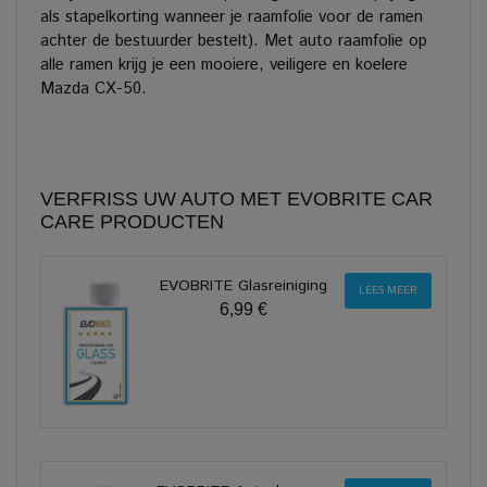
als stapelkorting wanneer je raamfolie voor de ramen
achter de bestuurder bestelt). Met auto raamfolie op
alle ramen krijg je een mooiere, veiligere en koelere
Mazda CX-50.
VERFRISS UW AUTO MET EVOBRITE CAR
CARE PRODUCTEN
EVOBRITE Glasreiniging
LEES MEER
6,99 €