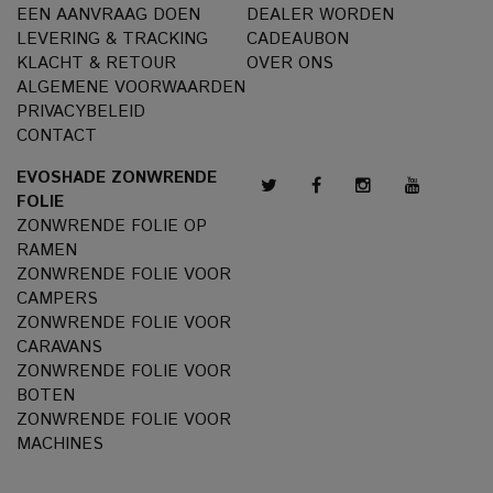
EEN AANVRAAG DOEN
DEALER WORDEN
LEVERING & TRACKING
CADEAUBON
KLACHT & RETOUR
OVER ONS
ALGEMENE VOORWAARDEN
PRIVACYBELEID
CONTACT
EVOSHADE ZONWRENDE
FOLIE
ZONWRENDE FOLIE OP
RAMEN
ZONWRENDE FOLIE VOOR
CAMPERS
ZONWRENDE FOLIE VOOR
CARAVANS
ZONWRENDE FOLIE VOOR
BOTEN
ZONWRENDE FOLIE VOOR
MACHINES