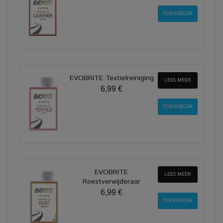
EVOBRITE Textielreiniging
LEES MEER
6,99 €
EVOBRITE
LEES MEER
Roestverwijderaar
6,99 €