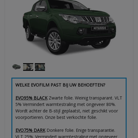
WELKE EVOFILM PAST BIJ UW BEHOEFTEN?
EVO95% BLACK
Zwarte folie. Weinig transparant. VLT
5% Vermindert warmtestraling met ongeveer 80%.
Wordt achter de B-stijl geplaatst, niet geschikt voor
voorportieren. Onze best verkochte folie.
EVO75% DARK
Donkere folie. Enige transparantie.
VLT 25%. Vermindert warmtestraling met ongeveer