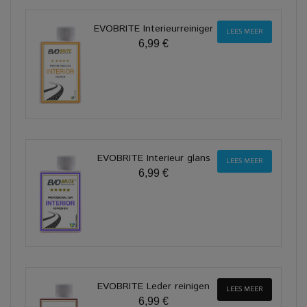
EVOBRITE Interieurreiniger
LEES MEER
6,99 €
EVOBRITE Interieur glans
LEES MEER
6,99 €
EVOBRITE Leder reinigen
LEES MEER
6,99 €