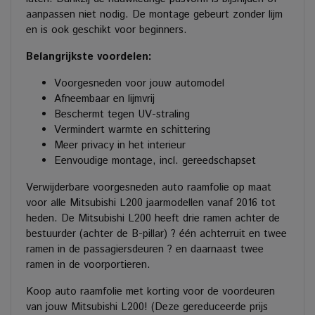
aanpassen niet nodig. De montage gebeurt zonder lijm
en is ook geschikt voor beginners.
Belangrijkste voordelen:
Voorgesneden voor jouw automodel
Afneembaar en lijmvrij
Beschermt tegen UV-straling
Vermindert warmte en schittering
Meer privacy in het interieur
Eenvoudige montage, incl. gereedschapset
Verwijderbare voorgesneden auto raamfolie op maat
voor alle Mitsubishi L200 jaarmodellen vanaf 2016 tot
heden. De Mitsubishi L200 heeft drie ramen achter de
bestuurder (achter de B-pillar) ? één achterruit en twee
ramen in de passagiersdeuren ? en daarnaast twee
ramen in de voorportieren.
Koop auto raamfolie met korting voor de voordeuren
van jouw Mitsubishi L200! (Deze gereduceerde prijs