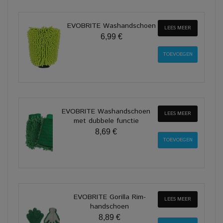
EVOBRITE Washandschoen
LEES MEER
6,99 €
EVOBRITE Washandschoen
LEES MEER
met dubbele functie
8,69 €
EVOBRITE Gorilla Rim-
LEES MEER
handschoen
8,89 €