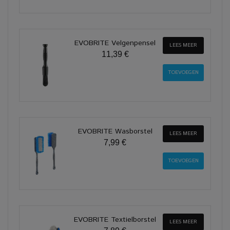
EVOBRITE Velgenpensel
LEES MEER
11,39 €
EVOBRITE Wasborstel
LEES MEER
7,99 €
EVOBRITE Textielborstel
LEES MEER