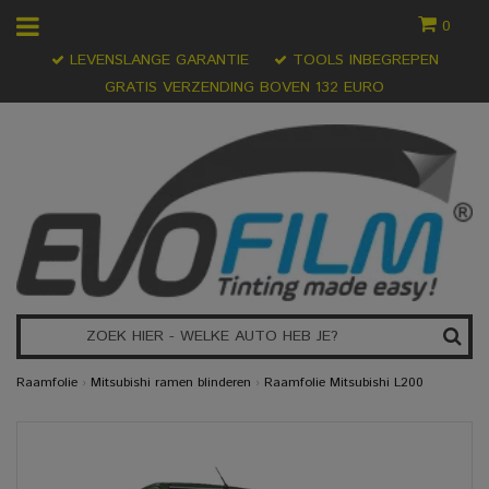
0
LEVENSLANGE GARANTIE
TOOLS INBEGREPEN
GRATIS VERZENDING BOVEN 132 EURO
Raamfolie
›
Mitsubishi ramen blinderen
›
Raamfolie Mitsubishi L200