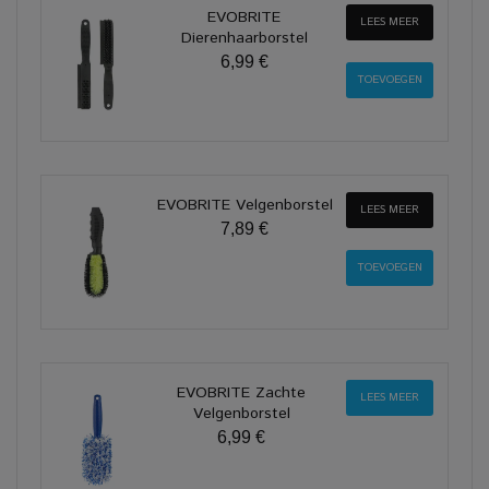
EVOBRITE
LEES MEER
Dierenhaarborstel
6,99 €
EVOBRITE Velgenborstel
LEES MEER
7,89 €
EVOBRITE Zachte
LEES MEER
Velgenborstel
6,99 €