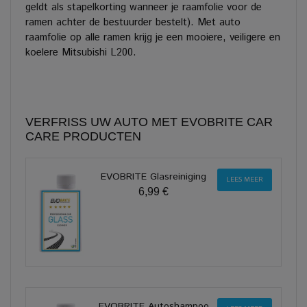
geldt als stapelkorting wanneer je raamfolie voor de
ramen achter de bestuurder bestelt). Met auto
raamfolie op alle ramen krijg je een mooiere, veiligere en
koelere Mitsubishi L200.
VERFRISS UW AUTO MET EVOBRITE CAR
CARE PRODUCTEN
EVOBRITE Glasreiniging
LEES MEER
6,99 €
EVOBRITE Autoshampoo