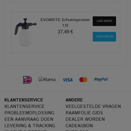
EVOBRITE Schuimsproeier
LEES MEER
1,5l
37,49 €
KLANTENSERVICE
ANDERE
KLANTENSERVICE
VEELGESTELDE VRAGEN
PROBLEEMOPLOSSING
RAAMFOLIE GIDS
EEN AANVRAAG DOEN
DEALER WORDEN
LEVERING & TRACKING
CADEAUBON