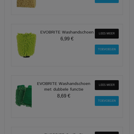
EVOBRITE Washandschoen
LEES MEER
6,99 €
EVOBRITE Washandschoen
LEES MEER
met dubbele functie
8,69 €