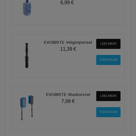
6,99 €
EVOBRITE Velgenpensel
LEES MEER
11,39 €
EVOBRITE Wasborstel
LEES MEER
7,99 €