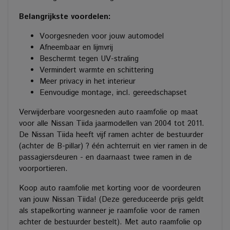
Belangrijkste voordelen:
Voorgesneden voor jouw automodel
Afneembaar en lijmvrij
Beschermt tegen UV-straling
Vermindert warmte en schittering
Meer privacy in het interieur
Eenvoudige montage, incl. gereedschapset
Verwijderbare voorgesneden auto raamfolie op maat
voor alle Nissan Tiida jaarmodellen van 2004 tot 2011.
De Nissan Tiida heeft vijf ramen achter de bestuurder
(achter de B-pillar) ? één achterruit en vier ramen in de
passagiersdeuren - en daarnaast twee ramen in de
voorportieren.
Koop auto raamfolie met korting voor de voordeuren
van jouw Nissan Tiida! (Deze gereduceerde prijs geldt
als stapelkorting wanneer je raamfolie voor de ramen
achter de bestuurder bestelt). Met auto raamfolie op