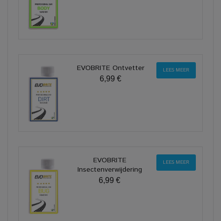
EVOBRITE Ontvetter
LEES MEER
6,99 €
EVOBRITE
LEES MEER
Insectenverwijdering
6,99 €