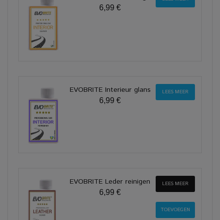
6,99 €
EVOBRITE Interieur glans
LEES MEER
6,99 €
EVOBRITE Leder reinigen
LEES MEER
6,99 €