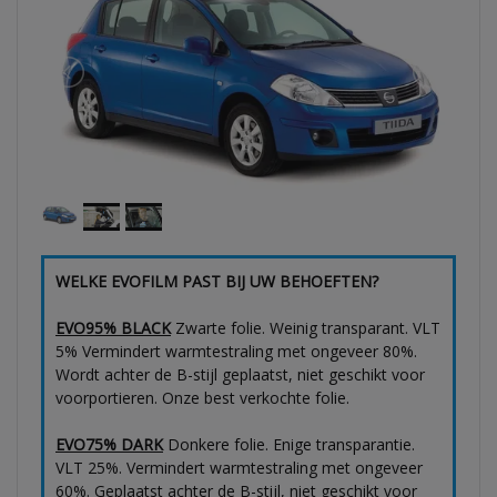
WELKE EVOFILM PAST BIJ UW BEHOEFTEN?
EVO95% BLACK
Zwarte folie. Weinig transparant. VLT
5% Vermindert warmtestraling met ongeveer 80%.
Wordt achter de B-stijl geplaatst, niet geschikt voor
voorportieren. Onze best verkochte folie.
EVO75% DARK
Donkere folie. Enige transparantie.
VLT 25%. Vermindert warmtestraling met ongeveer
60%. Geplaatst achter de B-stijl, niet geschikt voor