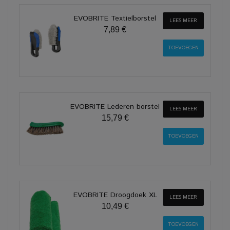
EVOBRITE Textielborstel
LEES MEER
7,89 €
EVOBRITE Lederen borstel
LEES MEER
15,79 €
EVOBRITE Droogdoek XL
LEES MEER
10,49 €