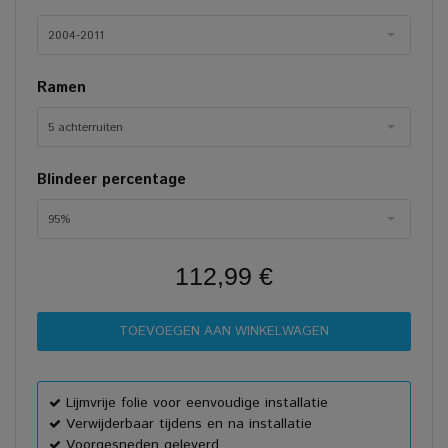
2004-2011
Ramen
5 achterruiten
Blindeer percentage
95%
112,99 €
Lijmvrije folie voor eenvoudige installatie
Verwijderbaar tijdens en na installatie
Voorgesneden geleverd