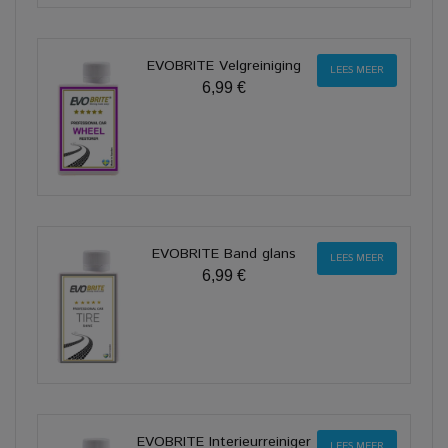
EVOBRITE Velgreiniging
LEES MEER
6,99 €
EVOBRITE Band glans
LEES MEER
6,99 €
EVOBRITE Interieurreiniger
LEES MEER