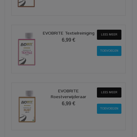
EVOBRITE Textielreiniging
LEES MEER
6,99 €
EVOBRITE
LEES MEER
Roestverwijderaar
6,99 €