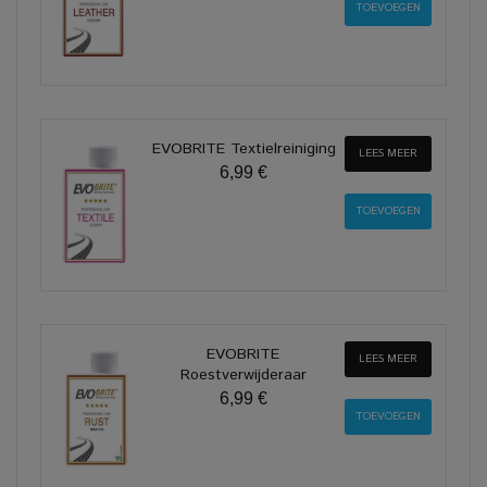
EVOBRITE Textielreiniging
LEES MEER
6,99 €
EVOBRITE
LEES MEER
Roestverwijderaar
6,99 €