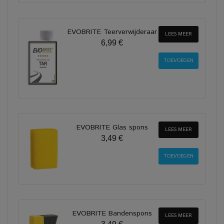
EVOBRITE Teerverwijderaar
LEES MEER
6,99 €
EVOBRITE Glas spons
LEES MEER
3,49 €
EVOBRITE Bandenspons
LEES MEER