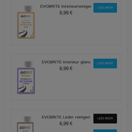
EVOBRITE Interieurreiniger
LEES MEER
6,99 €
EVOBRITE Interieur glans
LEES MEER
6,99 €
EVOBRITE Leder reinigen
LEES MEER
6,99 €