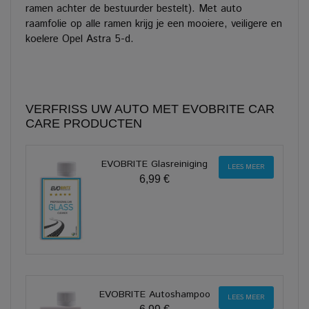
ramen achter de bestuurder bestelt). Met auto
raamfolie op alle ramen krijg je een mooiere, veiligere en
koelere Opel Astra 5-d.
VERFRISS UW AUTO MET EVOBRITE CAR
CARE PRODUCTEN
EVOBRITE Glasreiniging
LEES MEER
6,99 €
EVOBRITE Autoshampoo
LEES MEER