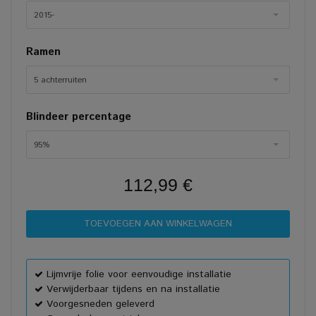
2015-
Ramen
5 achterruiten
Blindeer percentage
95%
112,99 €
Lijmvrije folie voor eenvoudige installatie
Verwijderbaar tijdens en na installatie
Voorgesneden geleverd