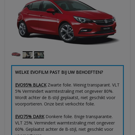
WELKE EVOFILM PAST BIJ UW BEHOEFTEN?
EVO95% BLACK
Zwarte folie. Weinig transparant. VLT
5% Vermindert warmtestraling met ongeveer 80%.
Wordt achter de B-stijl geplaatst, niet geschikt voor
voorportieren. Onze best verkochte folie.
EVO75% DARK
Donkere folie. Enige transparantie.
VLT 25%. Vermindert warmtestraling met ongeveer
60%. Geplaatst achter de B-stijl, niet geschikt voor