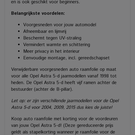
en is ook geschikt voor beginners.
Belangrijkste voordelen:
Voorgesneden voor jouw automodel
Afneembaar en lijmvrij
Beschermt tegen UV-straling
Vermindert warmte en schittering
Meer privacy in het interieur
Eenvoudige montage, incl. gereedschapset
Verwijderbare voorgesneden auto raamfolie op maat
voor alle Opel Astra 5-d jaarmodellen vanaf 1998 tot
heden. De Opel Astra 5-d heeft vijf ramen achter de
bestuurder (achter de B-pillar).
Let op: er zijn verschillende jaarmodellen voor de Opel
Astra 5-d voor 2004, 2009, 2015 dus kies de juiste!
Koop auto raamfolie met korting voor de voordeuren
van jouw Opel Astra 5-d! (Deze gereduceerde prijs
geldt als stapelkorting wanneer je raamfolie voor de