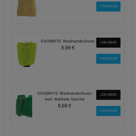
EVOBRITE Washandschoen
LEES MEER
6,99 €
EVOBRITE Washandschoen
LEES MEER
met dubbele functie
8,69 €