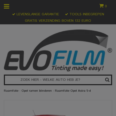
0
LEVENSLANGE GARANTIE
TOOLS INBEGREPEN
GRATIS VERZENDING BOVEN 132 EURO
Raamfolie
›
Opel ramen blinderen
›
Raamfolie Opel Astra 5-d