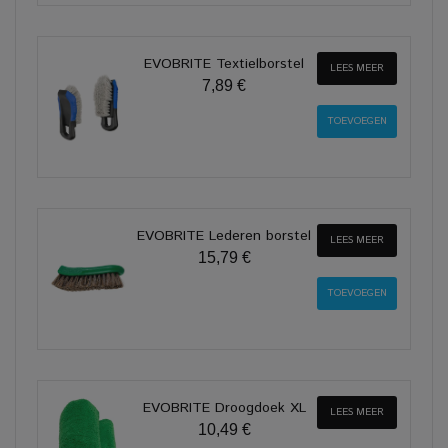
EVOBRITE Textielborstel
LEES MEER
7,89 €
EVOBRITE Lederen borstel
LEES MEER
15,79 €
EVOBRITE Droogdoek XL
LEES MEER
10,49 €