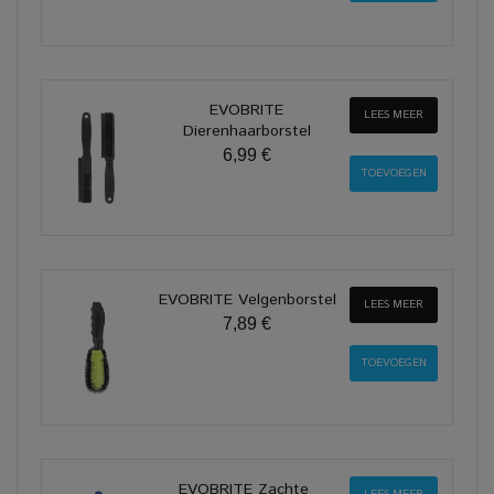
EVOBRITE
LEES MEER
Dierenhaarborstel
6,99 €
EVOBRITE Velgenborstel
LEES MEER
7,89 €
EVOBRITE Zachte