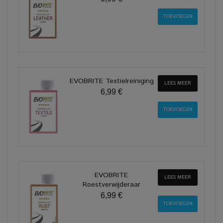
EVOBRITE Textielreiniging
LEES MEER
6,99 €
EVOBRITE
LEES MEER
Roestverwijderaar
6,99 €