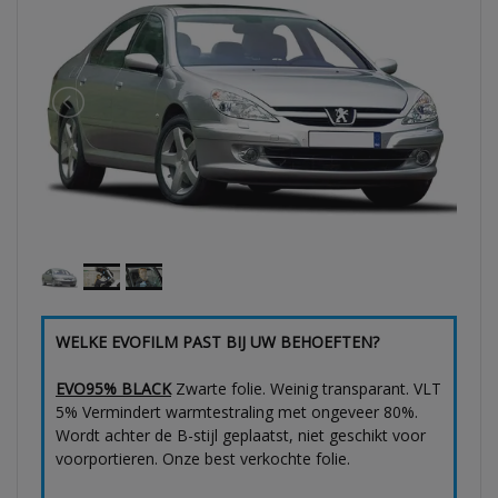
WELKE EVOFILM PAST BIJ UW BEHOEFTEN?
EVO95% BLACK
Zwarte folie. Weinig transparant. VLT
5% Vermindert warmtestraling met ongeveer 80%.
Wordt achter de B-stijl geplaatst, niet geschikt voor
voorportieren. Onze best verkochte folie.