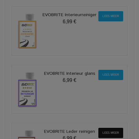
EVOBRITE Interieurreiniger
LEES MEER
6,99 €
EVOBRITE Interieur glans
LEES MEER
6,99 €
EVOBRITE Leder reinigen
LEES MEER
6,99 €