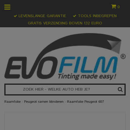
0
LEVENSLANGE GARANTIE
TOOLS INBEGREPEN
GRATIS VERZENDING BOVEN 132 EURO
Raamfolie
›
Peugeot ramen blinderen
›
Raamfolie Peugeot 607