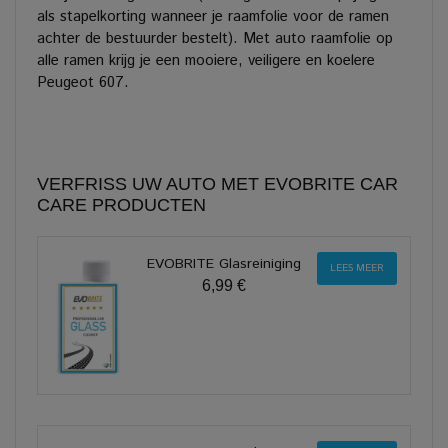
als stapelkorting wanneer je raamfolie voor de ramen
achter de bestuurder bestelt). Met auto raamfolie op
alle ramen krijg je een mooiere, veiligere en koelere
Peugeot 607.
VERFRISS UW AUTO MET EVOBRITE CAR
CARE PRODUCTEN
EVOBRITE Glasreiniging
LEES MEER
6,99 €