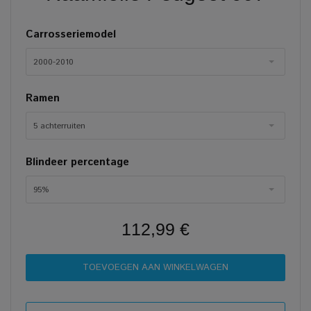
Carrosseriemodel
2000-2010
Ramen
5 achterruiten
Blindeer percentage
95%
112,99 €