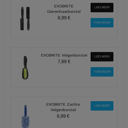
EVOBRITE
LEES MEER
Dierenhaarborstel
6,99 €
EVOBRITE Velgenborstel
LEES MEER
7,89 €
EVOBRITE Zachte
LEES MEER
Velgenborstel
6,99 €