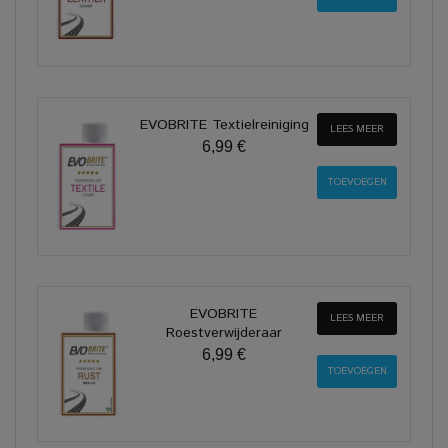
EVOBRITE Textielreiniging
LEES MEER
6,99 €
EVOBRITE
LEES MEER
Roestverwijderaar
6,99 €