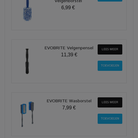
Velgenborstel
6,99 €
EVOBRITE Velgenpensel
LEES MEER
11,39 €
EVOBRITE Wasborstel
LEES MEER
7,99 €