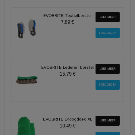
EVOBRITE Textielborstel
LEES MEER
7,89 €
EVOBRITE Lederen borstel
LEES MEER
15,79 €
EVOBRITE Droogdoek XL
LEES MEER
10,49 €