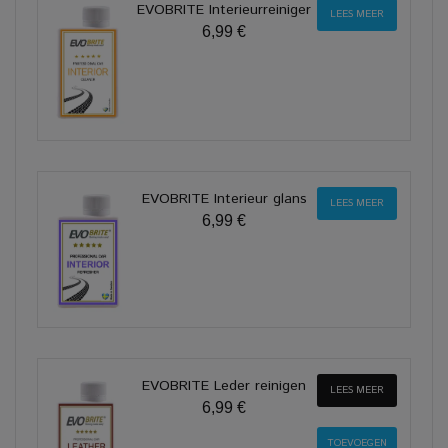
EVOBRITE Interieurreiniger
LEES MEER
6,99 €
EVOBRITE Interieur glans
LEES MEER
6,99 €
EVOBRITE Leder reinigen
LEES MEER
6,99 €