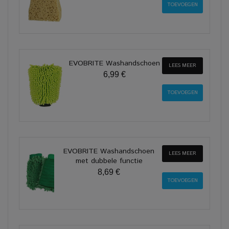
EVOBRITE Washandschoen
LEES MEER
6,99 €
EVOBRITE Washandschoen
LEES MEER
met dubbele functie
8,69 €