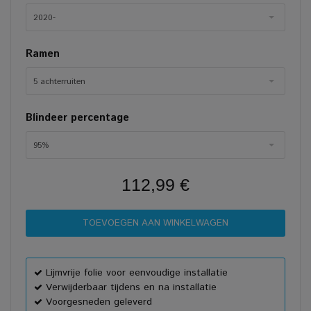
2020-
Ramen
5 achterruiten
Blindeer percentage
95%
112,99 €
Lijmvrije folie voor eenvoudige installatie
Verwijderbaar tijdens en na installatie
Voorgesneden geleverd