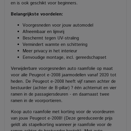
en is ook geschikt voor beginners.
Belangrijkste voordelen:
Voorgesneden voor jouw automodel
Afneembaar en lijmvrij
Beschermt tegen UV-straling
Vermindert warmte en schittering
Meer privacy in het interieur
Eenvoudige montage, incl. gereedschapset
Verwijderbare voorgesneden auto raamfolie op maat
voor alle Peugeot e-2008 jaarmodellen vanaf 2020 tot
heden. De Peugeot e-2008 heeft vijf ramen achter de
bestuurder (achter de B-pillar) ? één achterruit en vier
ramen in de passagiersdeuren - en daarnaast twee
ramen in de voorportieren.
Koop auto raamfolie met korting voor de voordeuren
van jouw Peugeot e-2008! (Deze gereduceerde prijs
geldt als stapelkorting wanneer je raamfolie voor de