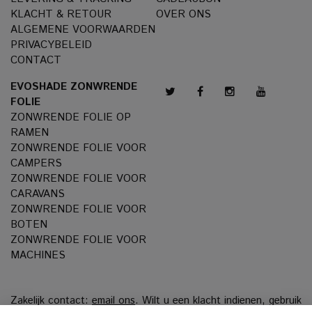
KLACHT & RETOUR
OVER ONS
ALGEMENE VOORWAARDEN
PRIVACYBELEID
CONTACT
EVOSHADE ZONWRENDE
FOLIE
ZONWRENDE FOLIE OP
RAMEN
ZONWRENDE FOLIE VOOR
CAMPERS
ZONWRENDE FOLIE VOOR
CARAVANS
ZONWRENDE FOLIE VOOR
BOTEN
ZONWRENDE FOLIE VOOR
MACHINES
Zakelijk contact:
email ons
. Wilt u een klacht indienen, gebruik