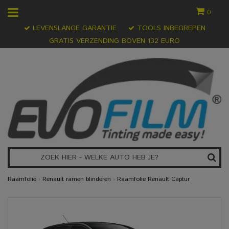
0
LEVENSLANGE GARANTIE
TOOLS INBEGREPEN
GRATIS VERZENDING BOVEN 132 EURO
Raamfolie
›
Renault ramen blinderen
›
Raamfolie Renault Captur