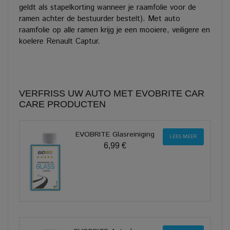
geldt als stapelkorting wanneer je raamfolie voor de
ramen achter de bestuurder bestelt). Met auto
raamfolie op alle ramen krijg je een mooiere, veiligere en
koelere Renault Captur.
VERFRISS UW AUTO MET EVOBRITE CAR
CARE PRODUCTEN
EVOBRITE Glasreiniging
LEES MEER
6,99 €