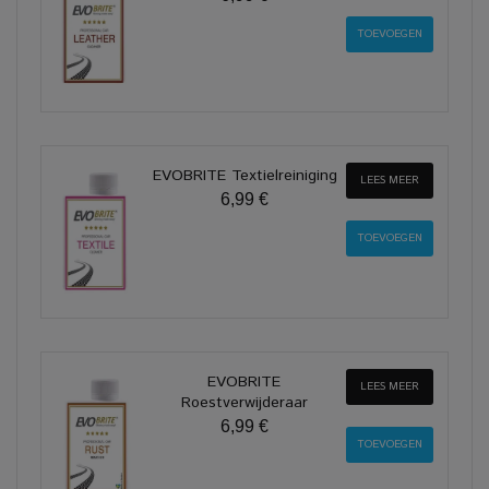
EVOBRITE Textielreiniging
LEES MEER
6,99 €
EVOBRITE
LEES MEER
Roestverwijderaar
6,99 €