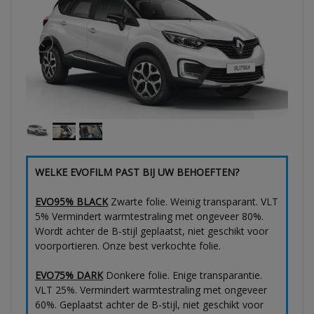
WELKE EVOFILM PAST BIJ UW BEHOEFTEN?
EVO95% BLACK
Zwarte folie. Weinig transparant. VLT
5% Vermindert warmtestraling met ongeveer 80%.
Wordt achter de B-stijl geplaatst, niet geschikt voor
voorportieren. Onze best verkochte folie.
EVO75% DARK
Donkere folie. Enige transparantie.
VLT 25%. Vermindert warmtestraling met ongeveer
60%. Geplaatst achter de B-stijl, niet geschikt voor