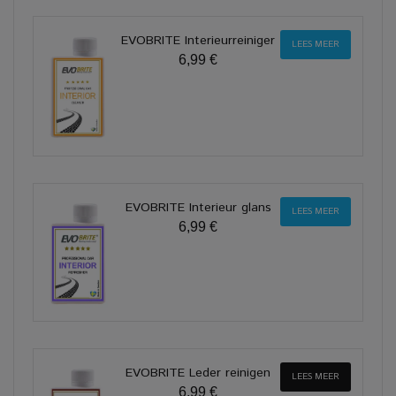
EVOBRITE Interieurreiniger
LEES MEER
6,99 €
EVOBRITE Interieur glans
LEES MEER
6,99 €
EVOBRITE Leder reinigen
LEES MEER
6,99 €