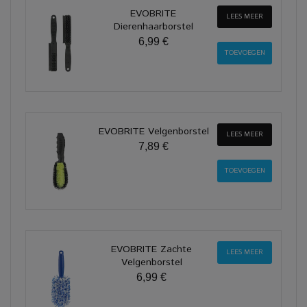
EVOBRITE
LEES MEER
Dierenhaarborstel
6,99 €
EVOBRITE Velgenborstel
LEES MEER
7,89 €
EVOBRITE Zachte
LEES MEER
Velgenborstel
6,99 €