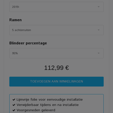
2019-
Ramen
5 achterruiten
Blindeer percentage
95%
112,99 €
Lijmvrije folie voor eenvoudige installatie
Verwijderbaar tijdens en na installatie
Voorgesneden geleverd