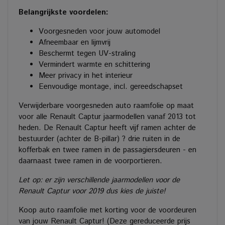
Belangrijkste voordelen:
Voorgesneden voor jouw automodel
Afneembaar en lijmvrij
Beschermt tegen UV-straling
Vermindert warmte en schittering
Meer privacy in het interieur
Eenvoudige montage, incl. gereedschapset
Verwijderbare voorgesneden auto raamfolie op maat
voor alle Renault Captur jaarmodellen vanaf 2013 tot
heden. De Renault Captur heeft vijf ramen achter de
bestuurder (achter de B-pillar) ? drie ruiten in de
kofferbak en twee ramen in de passagiersdeuren - en
daarnaast twee ramen in de voorportieren.
Let op: er zijn verschillende jaarmodellen voor de
Renault Captur voor 2019 dus kies de juiste!
Koop auto raamfolie met korting voor de voordeuren
van jouw Renault Captur! (Deze gereduceerde prijs