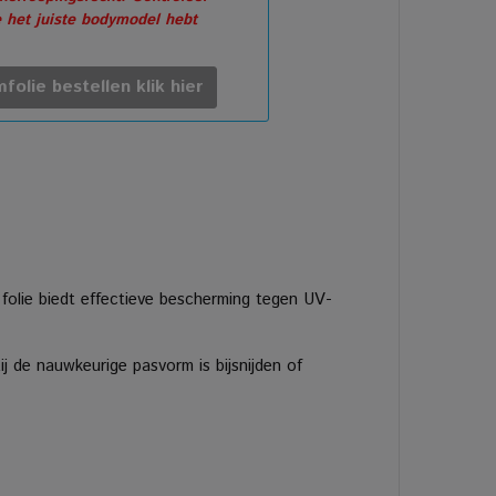
e het juiste bodymodel hebt
folie bestellen klik hier
 folie biedt effectieve bescherming tegen UV-
 de nauwkeurige pasvorm is bijsnijden of