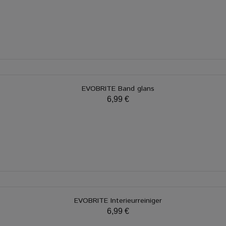
EVOBRITE Band glans
6,99 €
EVOBRITE Interieurreiniger
6,99 €