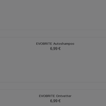
EVOBRITE Autoshampoo
6,99 €
EVOBRITE Ontvetter
6,99 €