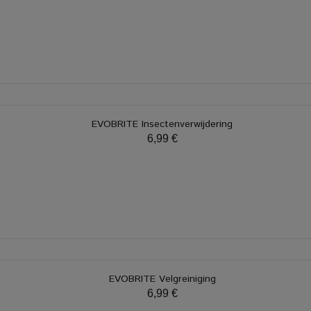
EVOBRITE Insectenverwijdering
6,99 €
EVOBRITE Velgreiniging
6,99 €