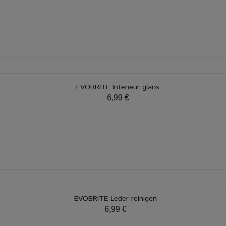
EVOBRITE Interieur glans
6,99 €
EVOBRITE Leder reinigen
6,99 €