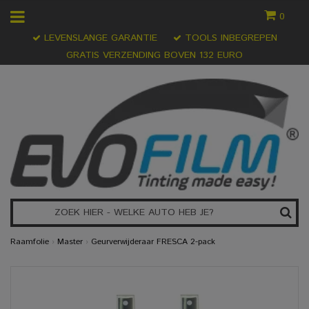
0
LEVENSLANGE GARANTIE
TOOLS INBEGREPEN
GRATIS VERZENDING BOVEN 132 EURO
Raamfolie
›
Master
›
Geurverwijderaar FRESCA 2-pack