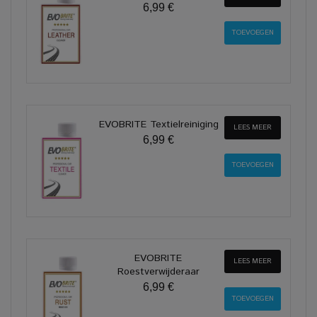
6,99 €
EVOBRITE Textielreiniging
LEES MEER
6,99 €
EVOBRITE
LEES MEER
Roestverwijderaar
6,99 €