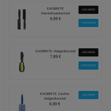
EVOBRITE
LEES MEER
Dierenhaarborstel
6,99 €
EVOBRITE Velgenborstel
LEES MEER
7,89 €
EVOBRITE Zachte
LEES MEER
Velgenborstel
6,99 €