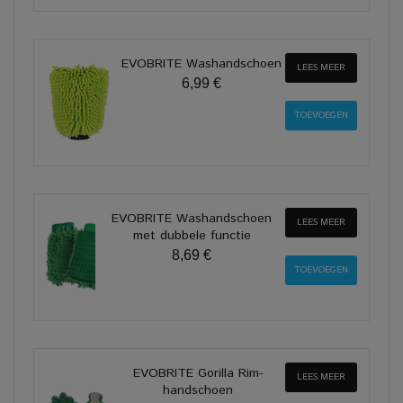
EVOBRITE Washandschoen
LEES MEER
6,99 €
EVOBRITE Washandschoen
LEES MEER
met dubbele functie
8,69 €
EVOBRITE Gorilla Rim-
LEES MEER
handschoen