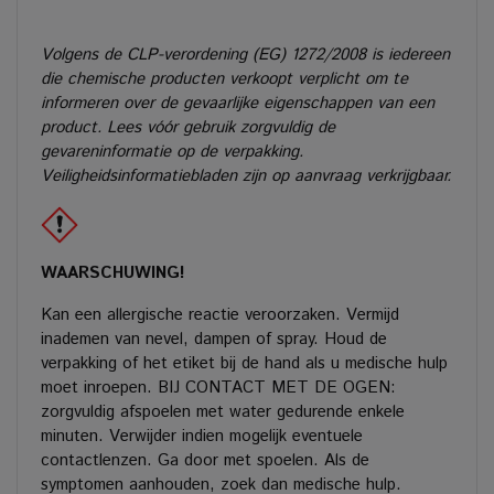
Volgens de CLP-verordening (EG) 1272/2008 is iedereen
die chemische producten verkoopt verplicht om te
informeren over de gevaarlijke eigenschappen van een
product. Lees vóór gebruik zorgvuldig de
gevareninformatie op de verpakking.
Veiligheidsinformatiebladen zijn op aanvraag verkrijgbaar.
WAARSCHUWING!
Kan een allergische reactie veroorzaken. Vermijd
inademen van nevel, dampen of spray. Houd de
verpakking of het etiket bij de hand als u medische hulp
moet inroepen. BIJ CONTACT MET DE OGEN:
zorgvuldig afspoelen met water gedurende enkele
minuten. Verwijder indien mogelijk eventuele
contactlenzen. Ga door met spoelen. Als de
symptomen aanhouden, zoek dan medische hulp.