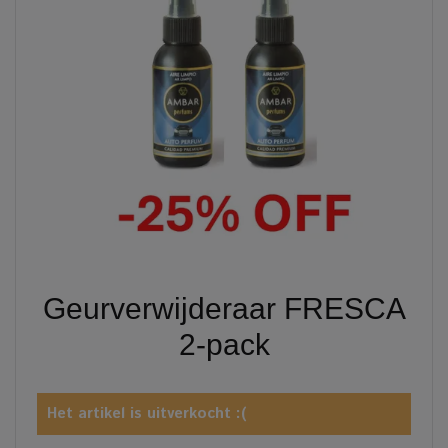
Geurverwijderaar FRESCA
2-pack
Het artikel is uitverkocht :(