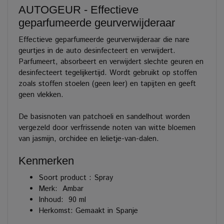
AUTOGEUR - Effectieve
geparfumeerde geurverwijderaar
Effectieve geparfumeerde geurverwijderaar die nare
geurtjes in de auto desinfecteert en verwijdert.
Parfumeert, absorbeert en verwijdert slechte geuren en
desinfecteert tegelijkertijd. Wordt gebruikt op stoffen
zoals stoffen stoelen (geen leer) en tapijten en geeft
geen vlekken.
De basisnoten van patchoeli en sandelhout worden
vergezeld door verfrissende noten van witte bloemen
van jasmijn, orchidee en lelietje-van-dalen.
Kenmerken
Soort product : Spray
Merk:
Ambar
Inhoud:
90
ml
Herkomst: Gemaakt in Spanje