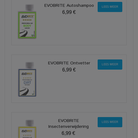
EVOBRITE Autoshampoo
LEES MEER
6,99 €
EVOBRITE Ontvetter
LEES MEER
6,99 €
EVOBRITE
LEES MEER
Insectenverwijdering
6,99 €