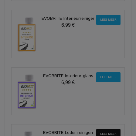
EVOBRITE Interieurreiniger
LEES MEER
6,99 €
EVOBRITE Interieur glans
LEES MEER
6,99 €
EVOBRITE Leder reinigen
LEES MEER